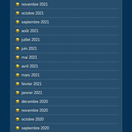
novembre 2021
octobre 2021
septembre 2021
août 2021
juillet 2021
juin 2021
mai 2021
avril 2021
mars 2021
février 2021
janvier 2021
décembre 2020
novembre 2020
octobre 2020
septembre 2020