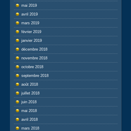
mai 2019
avril 2019
mars 2019
février 2019
janvier 2019
décembre 2018
novembre 2018
octobre 2018
septembre 2018
août 2018
juillet 2018
juin 2018
mai 2018
avril 2018
mars 2018