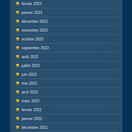
février 2023
janvier 2023
décembre 2022
novembre 2022
octobre 2022
septembre 2022
août 2022
juillet 2022
juin 2022
mai 2022
avril 2022
mars 2022
février 2022
janvier 2022
décembre 2021