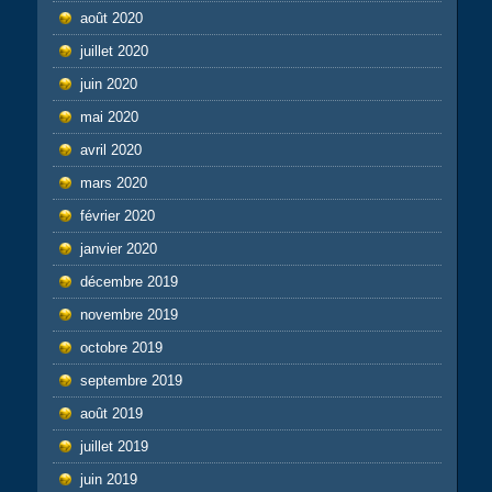
août 2020
juillet 2020
juin 2020
mai 2020
avril 2020
mars 2020
février 2020
janvier 2020
décembre 2019
novembre 2019
octobre 2019
septembre 2019
août 2019
juillet 2019
juin 2019