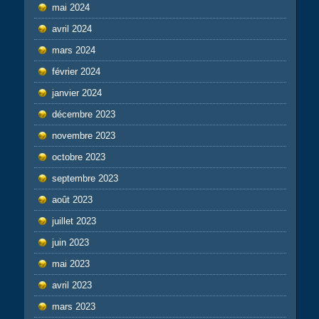
mai 2024
avril 2024
mars 2024
février 2024
janvier 2024
décembre 2023
novembre 2023
octobre 2023
septembre 2023
août 2023
juillet 2023
juin 2023
mai 2023
avril 2023
mars 2023