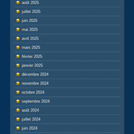
août 2025
juillet 2025
juin 2025
mai 2025
avril 2025
mars 2025
février 2025
janvier 2025
décembre 2024
novembre 2024
octobre 2024
septembre 2024
août 2024
juillet 2024
juin 2024