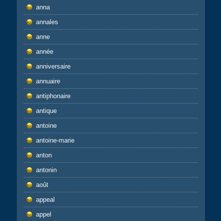
anna
annales
anne
année
anniversaire
annuaire
antiphonaire
antique
antoine
antoine-marie
anton
antonin
août
appeal
appel