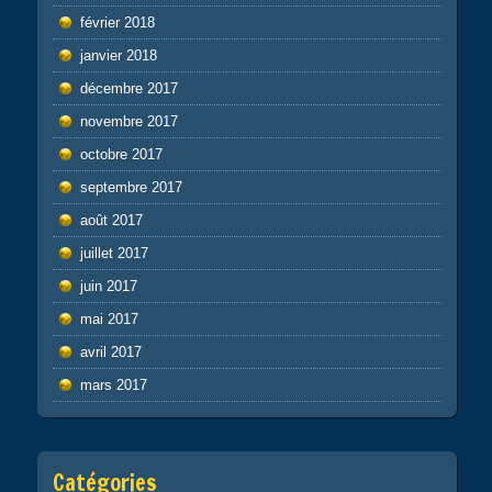
février 2018
janvier 2018
décembre 2017
novembre 2017
octobre 2017
septembre 2017
août 2017
juillet 2017
juin 2017
mai 2017
avril 2017
mars 2017
Catégories