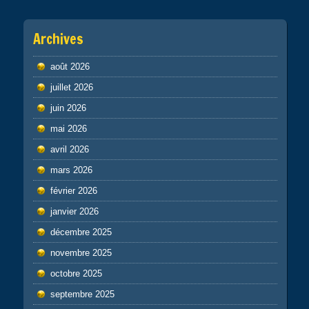
Archives
août 2026
juillet 2026
juin 2026
mai 2026
avril 2026
mars 2026
février 2026
janvier 2026
décembre 2025
novembre 2025
octobre 2025
septembre 2025