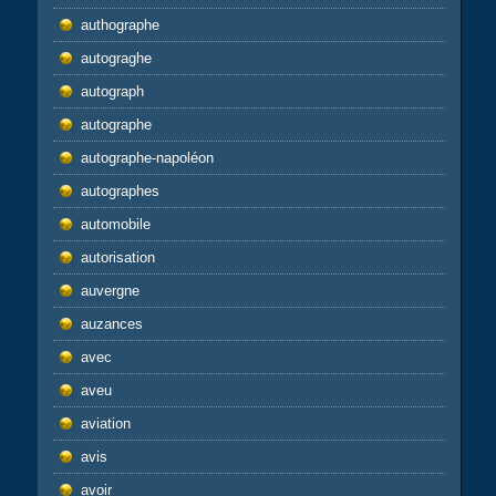
authographe
autograghe
autograph
autographe
autographe-napoléon
autographes
automobile
autorisation
auvergne
auzances
avec
aveu
aviation
avis
avoir