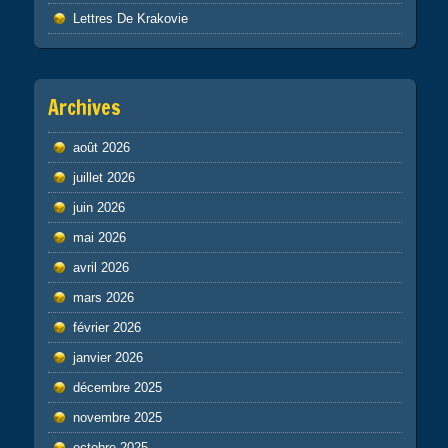
Lettres De Krakovie
Archives
août 2026
juillet 2026
juin 2026
mai 2026
avril 2026
mars 2026
février 2026
janvier 2026
décembre 2025
novembre 2025
octobre 2025