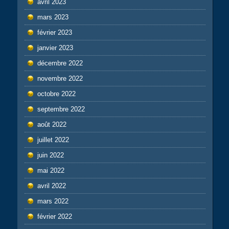
avril 2023
mars 2023
février 2023
janvier 2023
décembre 2022
novembre 2022
octobre 2022
septembre 2022
août 2022
juillet 2022
juin 2022
mai 2022
avril 2022
mars 2022
février 2022