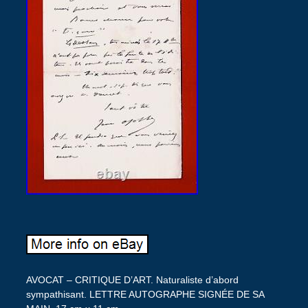
AVOCAT – CRITIQUE D’ART. Naturaliste d’abord
sympathisant. LETTRE AUTOGRAPHE SIGNÉE DE SA