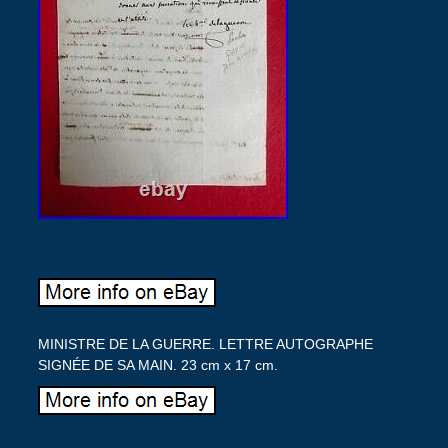
MINISTRE DE LA GUERRE. LETTRE AUTOGRAPHE
SIGNÉE DE SA MAIN. 23 cm x 17 cm.