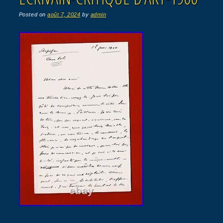
Posted on
août 7, 2024
by
admin