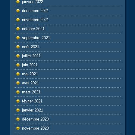
janvier 2022
décembre 2021
novembre 2021
octobre 2021
septembre 2021
août 2021
juillet 2021
juin 2021
mai 2021
avril 2021
mars 2021
février 2021
janvier 2021
décembre 2020
novembre 2020