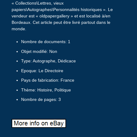
« Collections\Lettres, vieux
papiers\Autographes\Personnalités historiques ». Le
vendeur est « oldpapergallery » et est localisé à/en
Bordeaux. Cet article peut être livré partout dans le
monde.
Nombre de documents: 1
Objet modifié: Non
Type: Autographe, Dédicace
Epoque: Le Directoire
Pays de fabrication: France
Thème: Histoire, Politique
Nombre de pages: 3