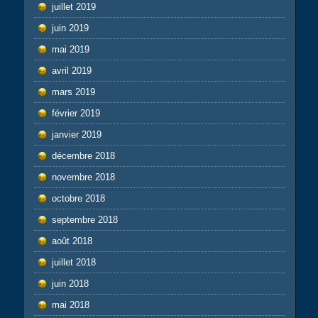
juillet 2019
juin 2019
mai 2019
avril 2019
mars 2019
février 2019
janvier 2019
décembre 2018
novembre 2018
octobre 2018
septembre 2018
août 2018
juillet 2018
juin 2018
mai 2018