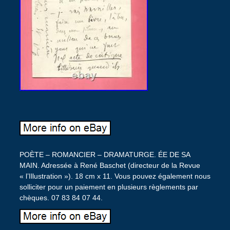
POÈTE – ROMANCIER – DRAMATURGE. ÉE DE SA
MAIN. Adressée à René Baschet (directeur de la Revue
« l’Illustration »). 18 cm x 11. Vous pouvez également nous
solliciter pour un paiement en plusieurs règlements par
chèques. 07 83 84 07 44.