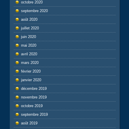
octobre 2020
septembre 2020
août 2020
juillet 2020
juin 2020
mai 2020
avril 2020
mars 2020
février 2020
janvier 2020
décembre 2019
novembre 2019
octobre 2019
septembre 2019
août 2019