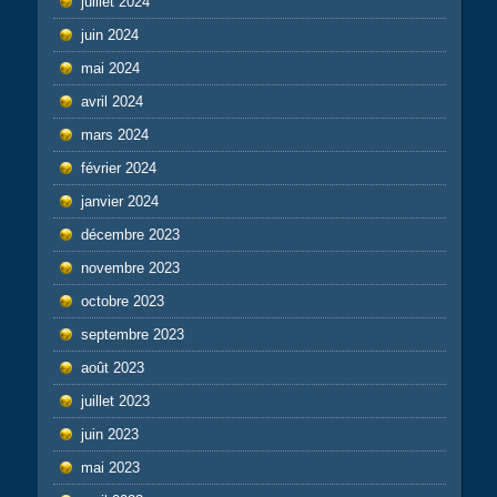
juillet 2024
juin 2024
mai 2024
avril 2024
mars 2024
février 2024
janvier 2024
décembre 2023
novembre 2023
octobre 2023
septembre 2023
août 2023
juillet 2023
juin 2023
mai 2023