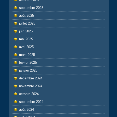
septembre 2025
août 2025
juillet 2025
juin 2025
mai 2025
avril 2025
mars 2025
février 2025
janvier 2025
décembre 2024
novembre 2024
octobre 2024
septembre 2024
août 2024