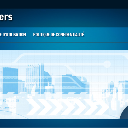
iers
 D’UTILISATION
POLITIQUE DE CONFIDENTIALITÉ