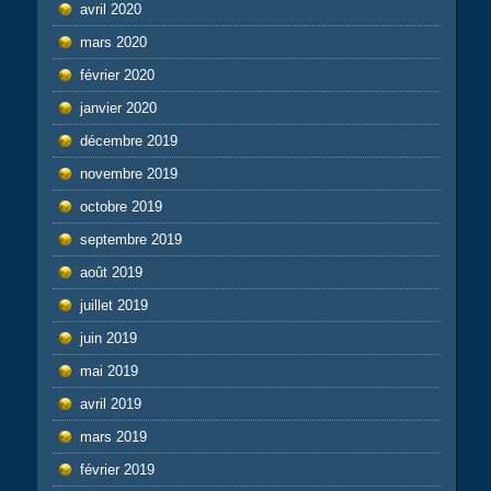
avril 2020
mars 2020
février 2020
janvier 2020
décembre 2019
novembre 2019
octobre 2019
septembre 2019
août 2019
juillet 2019
juin 2019
mai 2019
avril 2019
mars 2019
février 2019