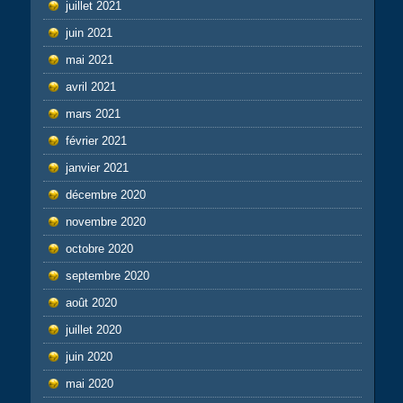
juillet 2021
juin 2021
mai 2021
avril 2021
mars 2021
février 2021
janvier 2021
décembre 2020
novembre 2020
octobre 2020
septembre 2020
août 2020
juillet 2020
juin 2020
mai 2020