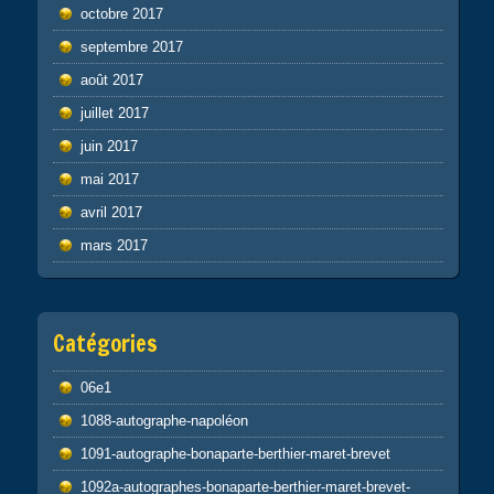
octobre 2017
septembre 2017
août 2017
juillet 2017
juin 2017
mai 2017
avril 2017
mars 2017
Catégories
06e1
1088-autographe-napoléon
1091-autographe-bonaparte-berthier-maret-brevet
1092a-autographes-bonaparte-berthier-maret-brevet-