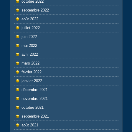
octobre 2022
septembre 2022
août 2022
juillet 2022
juin 2022
mai 2022
avril 2022
mars 2022
février 2022
janvier 2022
décembre 2021
novembre 2021
octobre 2021
septembre 2021
août 2021