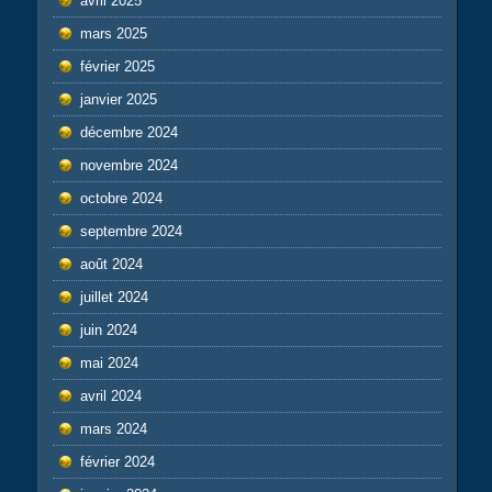
avril 2025
mars 2025
février 2025
janvier 2025
décembre 2024
novembre 2024
octobre 2024
septembre 2024
août 2024
juillet 2024
juin 2024
mai 2024
avril 2024
mars 2024
février 2024