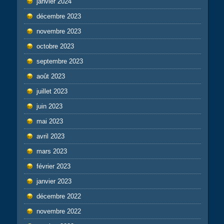
janvier 2024
décembre 2023
novembre 2023
octobre 2023
septembre 2023
août 2023
juillet 2023
juin 2023
mai 2023
avril 2023
mars 2023
février 2023
janvier 2023
décembre 2022
novembre 2022