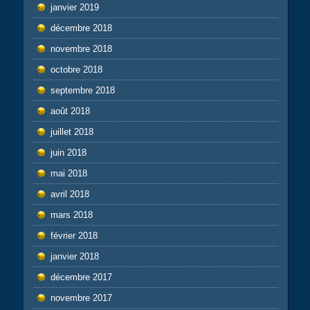
janvier 2019
décembre 2018
novembre 2018
octobre 2018
septembre 2018
août 2018
juillet 2018
juin 2018
mai 2018
avril 2018
mars 2018
février 2018
janvier 2018
décembre 2017
novembre 2017