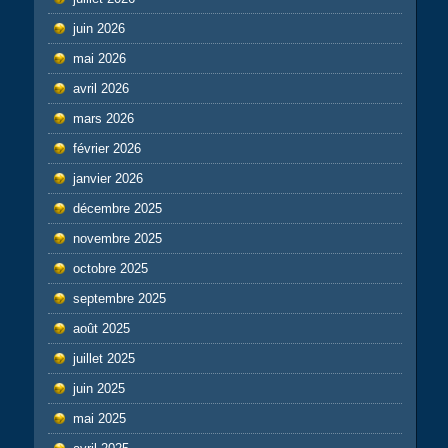
juin 2026
mai 2026
avril 2026
mars 2026
février 2026
janvier 2026
décembre 2025
novembre 2025
octobre 2025
septembre 2025
août 2025
juillet 2025
juin 2025
mai 2025