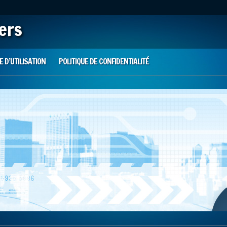
iers
 D’UTILISATION
POLITIQUE DE CONFIDENTIALITÉ