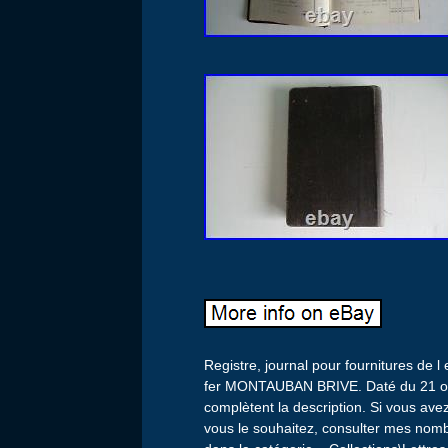
Registre, journal pour fournitures de
fer MONTAUBAN BRIVE. Daté du 21 oc
complètent la description. Si vous avez
vous le souhaitez, consulter mes nom