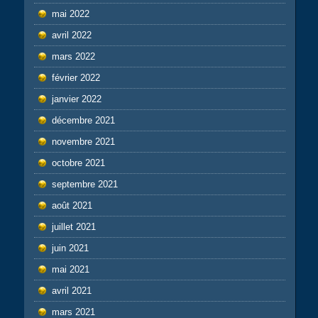
mai 2022
avril 2022
mars 2022
février 2022
janvier 2022
décembre 2021
novembre 2021
octobre 2021
septembre 2021
août 2021
juillet 2021
juin 2021
mai 2021
avril 2021
mars 2021