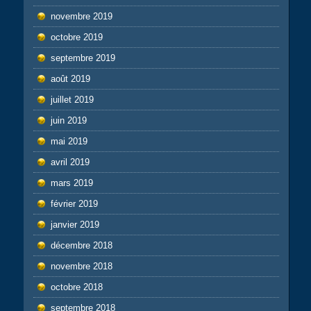
novembre 2019
octobre 2019
septembre 2019
août 2019
juillet 2019
juin 2019
mai 2019
avril 2019
mars 2019
février 2019
janvier 2019
décembre 2018
novembre 2018
octobre 2018
septembre 2018