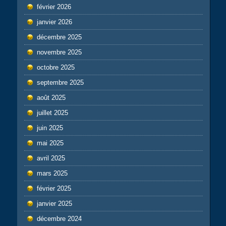
février 2026
janvier 2026
décembre 2025
novembre 2025
octobre 2025
septembre 2025
août 2025
juillet 2025
juin 2025
mai 2025
avril 2025
mars 2025
février 2025
janvier 2025
décembre 2024