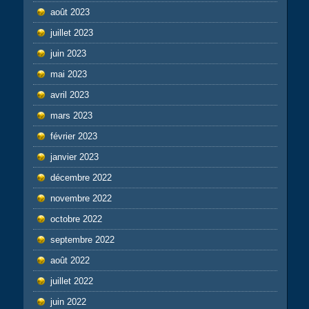
août 2023
juillet 2023
juin 2023
mai 2023
avril 2023
mars 2023
février 2023
janvier 2023
décembre 2022
novembre 2022
octobre 2022
septembre 2022
août 2022
juillet 2022
juin 2022