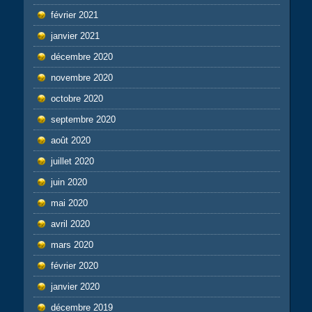
février 2021
janvier 2021
décembre 2020
novembre 2020
octobre 2020
septembre 2020
août 2020
juillet 2020
juin 2020
mai 2020
avril 2020
mars 2020
février 2020
janvier 2020
décembre 2019