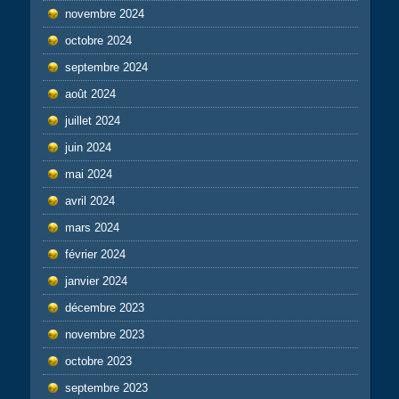
novembre 2024
octobre 2024
septembre 2024
août 2024
juillet 2024
juin 2024
mai 2024
avril 2024
mars 2024
février 2024
janvier 2024
décembre 2023
novembre 2023
octobre 2023
septembre 2023