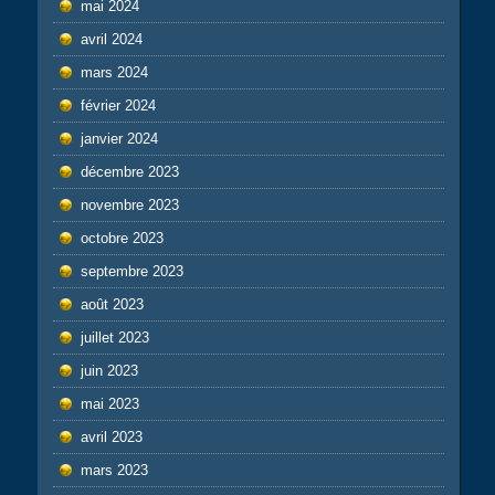
mai 2024
avril 2024
mars 2024
février 2024
janvier 2024
décembre 2023
novembre 2023
octobre 2023
septembre 2023
août 2023
juillet 2023
juin 2023
mai 2023
avril 2023
mars 2023