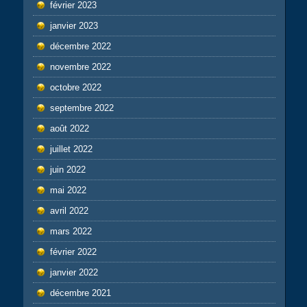
février 2023
janvier 2023
décembre 2022
novembre 2022
octobre 2022
septembre 2022
août 2022
juillet 2022
juin 2022
mai 2022
avril 2022
mars 2022
février 2022
janvier 2022
décembre 2021