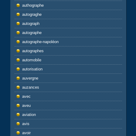
authographe
autograghe
autograph
autographe
autographe-napoléon
autographes
automobile
autorisation
auvergne
auzances
avec
aveu
aviation
avis
avoir