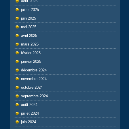
août 2025
juillet 2025
juin 2025
mai 2025
avril 2025
mars 2025
février 2025
janvier 2025
décembre 2024
novembre 2024
octobre 2024
septembre 2024
août 2024
juillet 2024
juin 2024