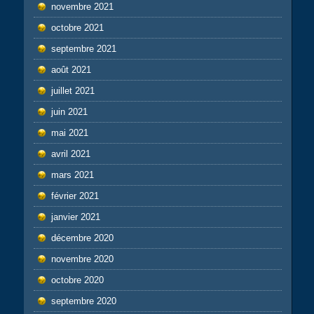
novembre 2021
octobre 2021
septembre 2021
août 2021
juillet 2021
juin 2021
mai 2021
avril 2021
mars 2021
février 2021
janvier 2021
décembre 2020
novembre 2020
octobre 2020
septembre 2020