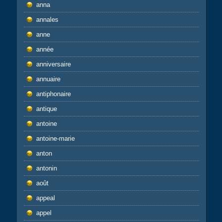
anna
annales
anne
année
anniversaire
annuaire
antiphonaire
antique
antoine
antoine-marie
anton
antonin
août
appeal
appel