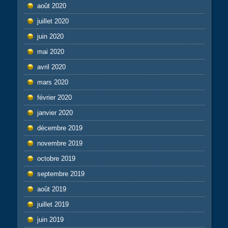
août 2020
juillet 2020
juin 2020
mai 2020
avril 2020
mars 2020
février 2020
janvier 2020
décembre 2019
novembre 2019
octobre 2019
septembre 2019
août 2019
juillet 2019
juin 2019