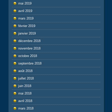
mai 2019
avril 2019
mars 2019
février 2019
janvier 2019
décembre 2018
novembre 2018
octobre 2018
septembre 2018
août 2018
juillet 2018
juin 2018
mai 2018
avril 2018
mars 2018