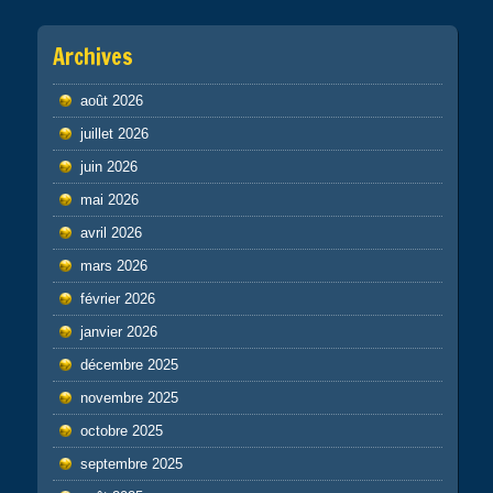
Archives
août 2026
juillet 2026
juin 2026
mai 2026
avril 2026
mars 2026
février 2026
janvier 2026
décembre 2025
novembre 2025
octobre 2025
septembre 2025