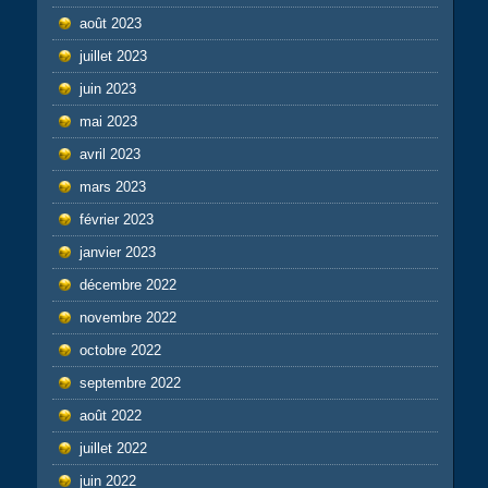
août 2023
juillet 2023
juin 2023
mai 2023
avril 2023
mars 2023
février 2023
janvier 2023
décembre 2022
novembre 2022
octobre 2022
septembre 2022
août 2022
juillet 2022
juin 2022