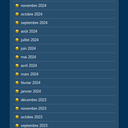
novembre 2024
octobre 2024
septembre 2024
août 2024
juillet 2024
juin 2024
mai 2024
avril 2024
mars 2024
février 2024
janvier 2024
décembre 2023
novembre 2023
octobre 2023
septembre 2023