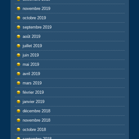
novembre 2019
octobre 2019
septembre 2019
août 2019
juillet 2019
juin 2019
mai 2019
avril 2019
mars 2019
février 2019
janvier 2019
décembre 2018
novembre 2018
octobre 2018
septembre 2018