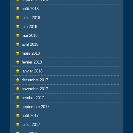
août 2018
juillet 2018
juin 2018
mai 2018
avril 2018
mars 2018
février 2018
janvier 2018
décembre 2017
novembre 2017
octobre 2017
septembre 2017
août 2017
juillet 2017