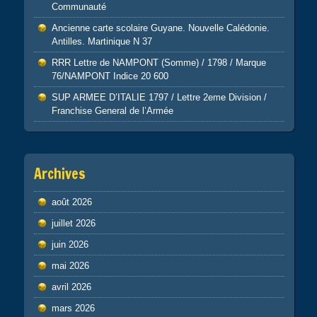
Communauté
Ancienne carte scolaire Guyane. Nouvelle Calédonie.
Antilles. Martinique N 37
RRR Lettre de NAMPONT (Somme) / 1798 / Marque
76/NAMPONT Indice 20 600
SUP ARMEE D’ITALIE 1797 / Lettre 2eme Division /
Franchise General de l’Armée
Archives
août 2026
juillet 2026
juin 2026
mai 2026
avril 2026
mars 2026