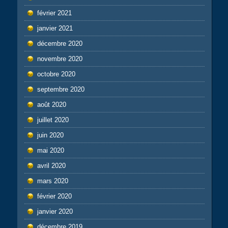
février 2021
janvier 2021
décembre 2020
novembre 2020
octobre 2020
septembre 2020
août 2020
juillet 2020
juin 2020
mai 2020
avril 2020
mars 2020
février 2020
janvier 2020
décembre 2019