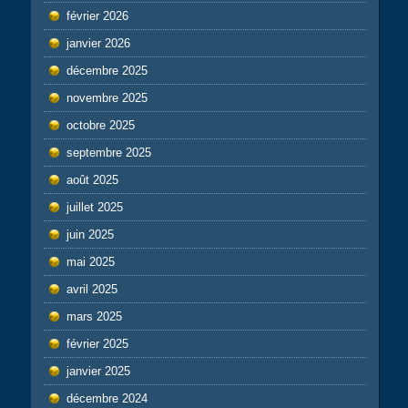
février 2026
janvier 2026
décembre 2025
novembre 2025
octobre 2025
septembre 2025
août 2025
juillet 2025
juin 2025
mai 2025
avril 2025
mars 2025
février 2025
janvier 2025
décembre 2024