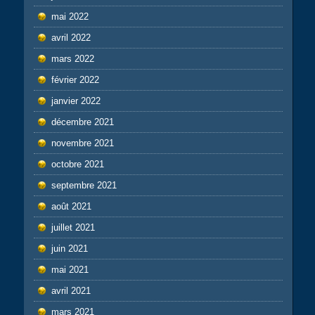
mai 2022
avril 2022
mars 2022
février 2022
janvier 2022
décembre 2021
novembre 2021
octobre 2021
septembre 2021
août 2021
juillet 2021
juin 2021
mai 2021
avril 2021
mars 2021