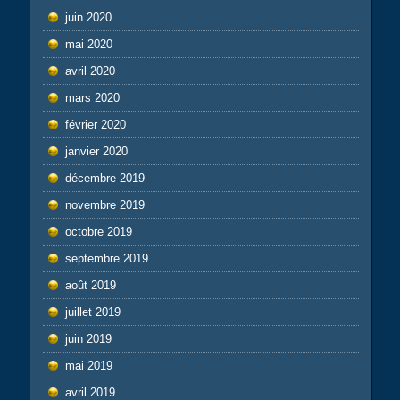
juin 2020
mai 2020
avril 2020
mars 2020
février 2020
janvier 2020
décembre 2019
novembre 2019
octobre 2019
septembre 2019
août 2019
juillet 2019
juin 2019
mai 2019
avril 2019