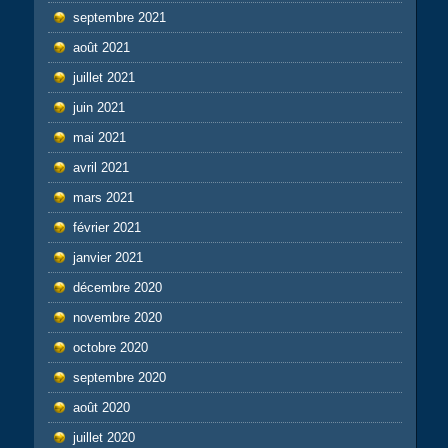
septembre 2021
août 2021
juillet 2021
juin 2021
mai 2021
avril 2021
mars 2021
février 2021
janvier 2021
décembre 2020
novembre 2020
octobre 2020
septembre 2020
août 2020
juillet 2020