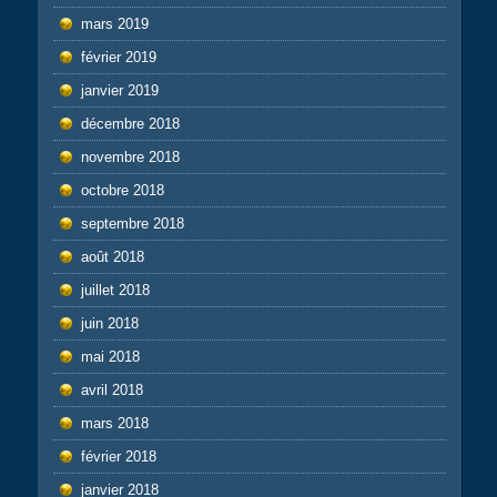
mars 2019
février 2019
janvier 2019
décembre 2018
novembre 2018
octobre 2018
septembre 2018
août 2018
juillet 2018
juin 2018
mai 2018
avril 2018
mars 2018
février 2018
janvier 2018