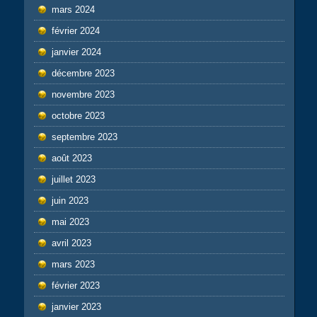
mars 2024
février 2024
janvier 2024
décembre 2023
novembre 2023
octobre 2023
septembre 2023
août 2023
juillet 2023
juin 2023
mai 2023
avril 2023
mars 2023
février 2023
janvier 2023