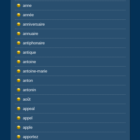
anne
année
anniversaire
annuaire
antiphonaire
antique
antoine
antoine-marie
anton
antonin
août
appeal
appel
apple
apportez