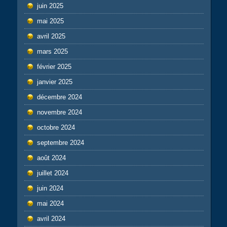
juin 2025
mai 2025
avril 2025
mars 2025
février 2025
janvier 2025
décembre 2024
novembre 2024
octobre 2024
septembre 2024
août 2024
juillet 2024
juin 2024
mai 2024
avril 2024