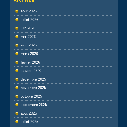
août 2026
juillet 2026
juin 2026
mai 2026
avril 2026
mars 2026
février 2026
janvier 2026
décembre 2025
novembre 2025
octobre 2025
septembre 2025
août 2025
juillet 2025