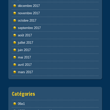
décembre 2017
novembre 2017
octobre 2017
septembre 2017
août 2017
juillet 2017
juin 2017
mai 2017
avril 2017
mars 2017
Catégories
06e1