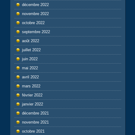
décembre 2022
novembre 2022
octobre 2022
septembre 2022
août 2022
juillet 2022
juin 2022
mai 2022
avril 2022
mars 2022
février 2022
janvier 2022
décembre 2021
novembre 2021
octobre 2021