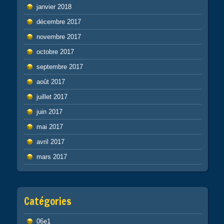
janvier 2018
décembre 2017
novembre 2017
octobre 2017
septembre 2017
août 2017
juillet 2017
juin 2017
mai 2017
avril 2017
mars 2017
Catégories
06e1