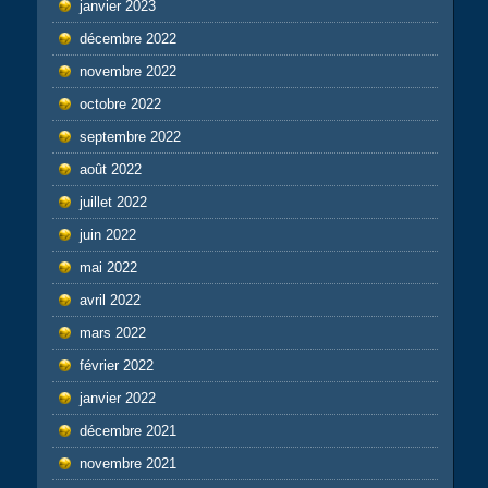
janvier 2023
décembre 2022
novembre 2022
octobre 2022
septembre 2022
août 2022
juillet 2022
juin 2022
mai 2022
avril 2022
mars 2022
février 2022
janvier 2022
décembre 2021
novembre 2021