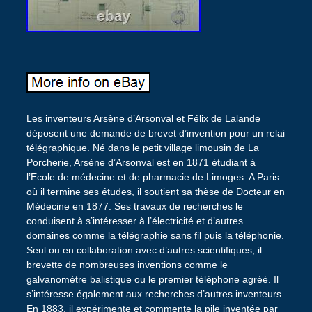
Les inventeurs Arsène d’Arsonval et Félix de Lalande
déposent une demande de brevet d’invention pour un relai
télégraphique. Né dans le petit village limousin de La
Porcherie, Arsène d’Arsonval est en 1871 étudiant à
l’Ecole de médecine et de pharmacie de Limoges. A Paris
où il termine ses études, il soutient sa thèse de Docteur en
Médecine en 1877. Ses travaux de recherches le
conduisent à s’intéresser à l’électricité et d’autres
domaines comme la télégraphie sans fil puis la téléphonie.
Seul ou en collaboration avec d’autres scientifiques, il
brevette de nombreuses inventions comme le
galvanomètre balistique ou le premier téléphone agréé. Il
s’intéresse également aux recherches d’autres inventeurs.
En 1883, il expérimente et commente la pile inventée par