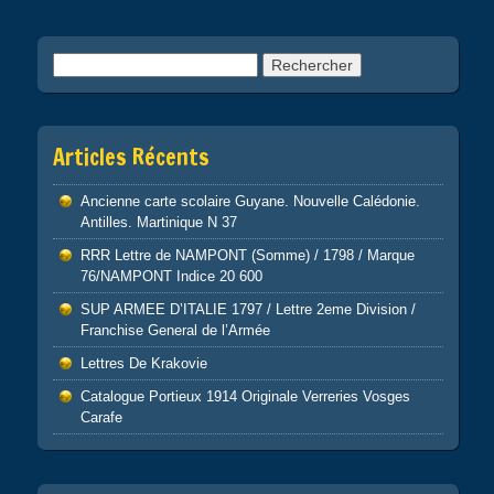
Rechercher :
Articles Récents
Ancienne carte scolaire Guyane. Nouvelle Calédonie.
Antilles. Martinique N 37
RRR Lettre de NAMPONT (Somme) / 1798 / Marque
76/NAMPONT Indice 20 600
SUP ARMEE D’ITALIE 1797 / Lettre 2eme Division /
Franchise General de l’Armée
Lettres De Krakovie
Catalogue Portieux 1914 Originale Verreries Vosges
Carafe