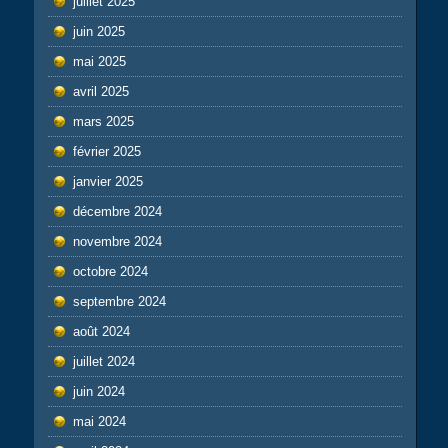
juillet 2025
juin 2025
mai 2025
avril 2025
mars 2025
février 2025
janvier 2025
décembre 2024
novembre 2024
octobre 2024
septembre 2024
août 2024
juillet 2024
juin 2024
mai 2024