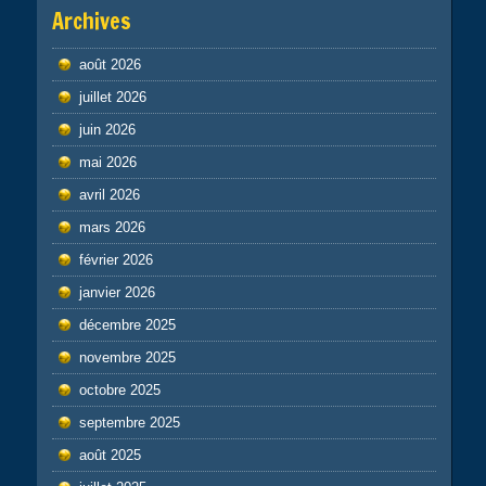
Archives
août 2026
juillet 2026
juin 2026
mai 2026
avril 2026
mars 2026
février 2026
janvier 2026
décembre 2025
novembre 2025
octobre 2025
septembre 2025
août 2025