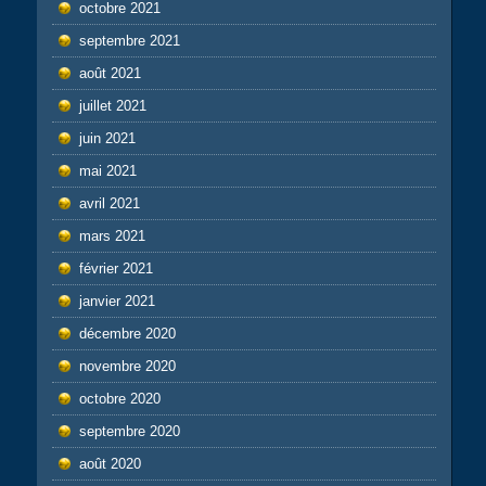
octobre 2021
septembre 2021
août 2021
juillet 2021
juin 2021
mai 2021
avril 2021
mars 2021
février 2021
janvier 2021
décembre 2020
novembre 2020
octobre 2020
septembre 2020
août 2020