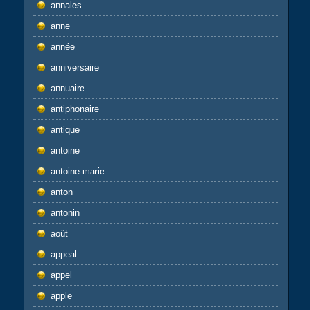
annales
anne
année
anniversaire
annuaire
antiphonaire
antique
antoine
antoine-marie
anton
antonin
août
appeal
appel
apple