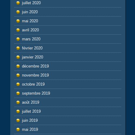
juillet 2020
juin 2020
mai 2020
avril 2020
mars 2020
février 2020
janvier 2020
décembre 2019
novembre 2019
octobre 2019
septembre 2019
août 2019
juillet 2019
juin 2019
mai 2019