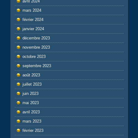
avril 2024
mars 2024
février 2024
janvier 2024
décembre 2023
novembre 2023
octobre 2023
septembre 2023
août 2023
juillet 2023
juin 2023
mai 2023
avril 2023
mars 2023
février 2023