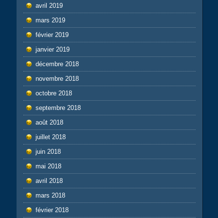
avril 2019
mars 2019
février 2019
janvier 2019
décembre 2018
novembre 2018
octobre 2018
septembre 2018
août 2018
juillet 2018
juin 2018
mai 2018
avril 2018
mars 2018
février 2018