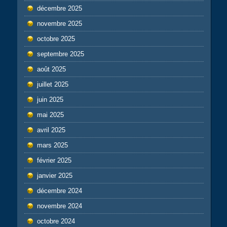
décembre 2025
novembre 2025
octobre 2025
septembre 2025
août 2025
juillet 2025
juin 2025
mai 2025
avril 2025
mars 2025
février 2025
janvier 2025
décembre 2024
novembre 2024
octobre 2024