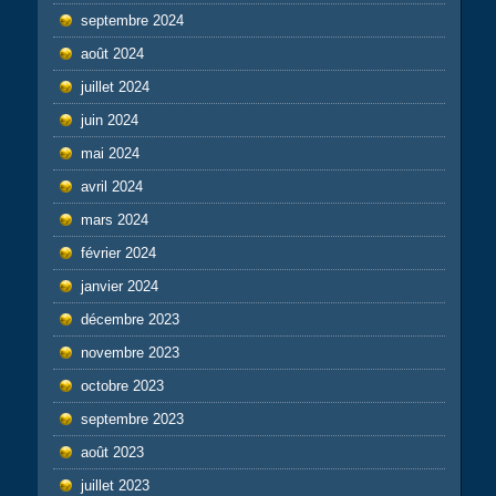
septembre 2024
août 2024
juillet 2024
juin 2024
mai 2024
avril 2024
mars 2024
février 2024
janvier 2024
décembre 2023
novembre 2023
octobre 2023
septembre 2023
août 2023
juillet 2023