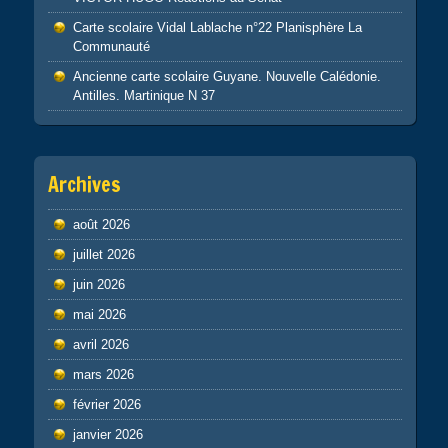
Carte scolaire Vidal Lablache n°22 Planisphère La
Communauté
Ancienne carte scolaire Guyane. Nouvelle Calédonie.
Antilles. Martinique N 37
Archives
août 2026
juillet 2026
juin 2026
mai 2026
avril 2026
mars 2026
février 2026
janvier 2026