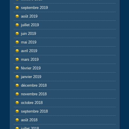
septembre 2019
août 2019
juillet 2019
juin 2019
mai 2019
avril 2019
mars 2019
février 2019
janvier 2019
décembre 2018
novembre 2018
octobre 2018
septembre 2018
août 2018
juillet 2018