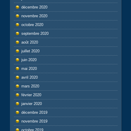
décembre 2020
novembre 2020
octobre 2020
septembre 2020
août 2020
juillet 2020
juin 2020
mai 2020
avril 2020
mars 2020
février 2020
janvier 2020
décembre 2019
novembre 2019
octobre 2019