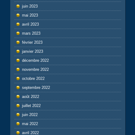
juin 2023
mai 2023
avril 2023
mars 2023
février 2023
janvier 2023
décembre 2022
novembre 2022
octobre 2022
septembre 2022
août 2022
juillet 2022
juin 2022
mai 2022
avril 2022