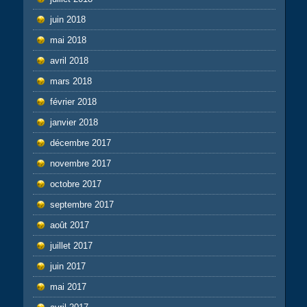
juin 2018
mai 2018
avril 2018
mars 2018
février 2018
janvier 2018
décembre 2017
novembre 2017
octobre 2017
septembre 2017
août 2017
juillet 2017
juin 2017
mai 2017