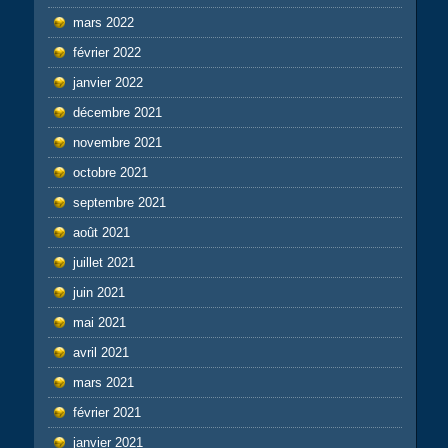
mars 2022
février 2022
janvier 2022
décembre 2021
novembre 2021
octobre 2021
septembre 2021
août 2021
juillet 2021
juin 2021
mai 2021
avril 2021
mars 2021
février 2021
janvier 2021