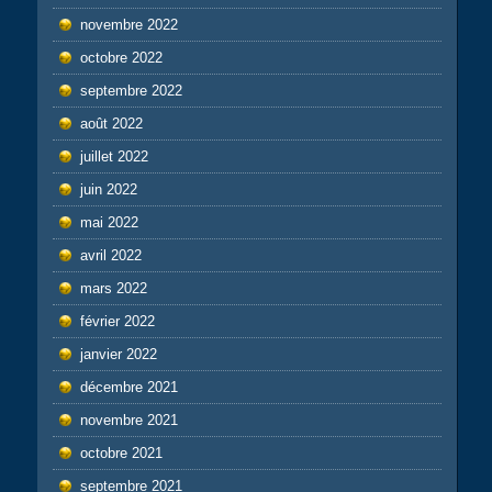
novembre 2022
octobre 2022
septembre 2022
août 2022
juillet 2022
juin 2022
mai 2022
avril 2022
mars 2022
février 2022
janvier 2022
décembre 2021
novembre 2021
octobre 2021
septembre 2021