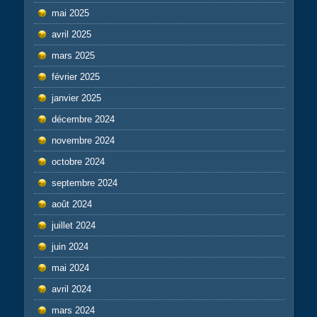
mai 2025
avril 2025
mars 2025
février 2025
janvier 2025
décembre 2024
novembre 2024
octobre 2024
septembre 2024
août 2024
juillet 2024
juin 2024
mai 2024
avril 2024
mars 2024