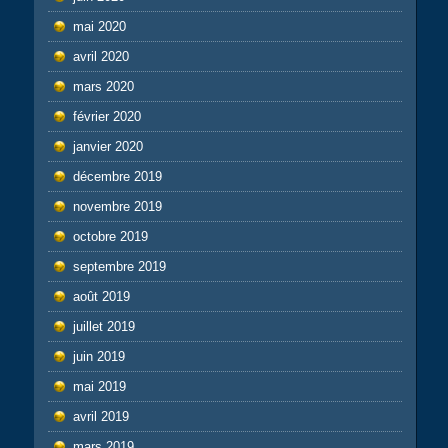
mai 2020
avril 2020
mars 2020
février 2020
janvier 2020
décembre 2019
novembre 2019
octobre 2019
septembre 2019
août 2019
juillet 2019
juin 2019
mai 2019
avril 2019
mars 2019