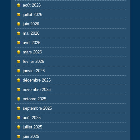
août 2026
juillet 2026
juin 2026
mai 2026
avril 2026
mars 2026
février 2026
janvier 2026
décembre 2025
novembre 2025
octobre 2025
septembre 2025
août 2025
juillet 2025
juin 2025