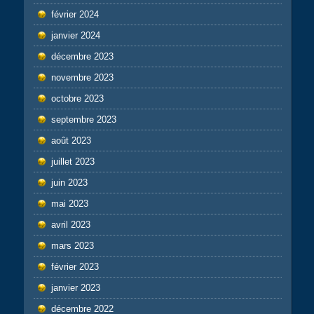
février 2024
janvier 2024
décembre 2023
novembre 2023
octobre 2023
septembre 2023
août 2023
juillet 2023
juin 2023
mai 2023
avril 2023
mars 2023
février 2023
janvier 2023
décembre 2022