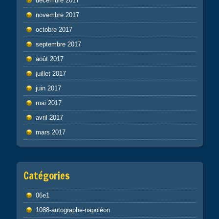
décembre 2017
novembre 2017
octobre 2017
septembre 2017
août 2017
juillet 2017
juin 2017
mai 2017
avril 2017
mars 2017
Catégories
06e1
1088-autographe-napoléon