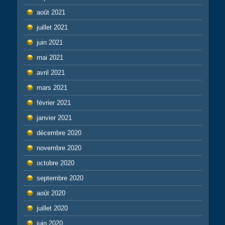
août 2021
juillet 2021
juin 2021
mai 2021
avril 2021
mars 2021
février 2021
janvier 2021
décembre 2020
novembre 2020
octobre 2020
septembre 2020
août 2020
juillet 2020
juin 2020