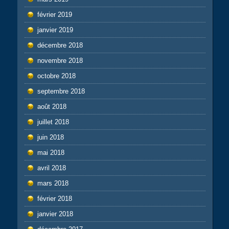
février 2019
janvier 2019
décembre 2018
novembre 2018
octobre 2018
septembre 2018
août 2018
juillet 2018
juin 2018
mai 2018
avril 2018
mars 2018
février 2018
janvier 2018