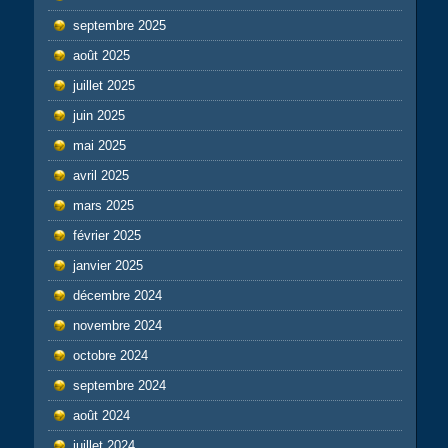
septembre 2025
août 2025
juillet 2025
juin 2025
mai 2025
avril 2025
mars 2025
février 2025
janvier 2025
décembre 2024
novembre 2024
octobre 2024
septembre 2024
août 2024
juillet 2024