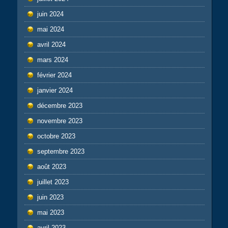
juin 2024
mai 2024
avril 2024
mars 2024
février 2024
janvier 2024
décembre 2023
novembre 2023
octobre 2023
septembre 2023
août 2023
juillet 2023
juin 2023
mai 2023
avril 2023