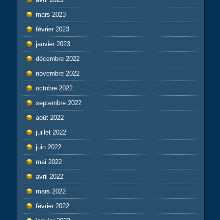
mars 2023
février 2023
janvier 2023
décembre 2022
novembre 2022
octobre 2022
septembre 2022
août 2022
juillet 2022
juin 2022
mai 2022
avril 2022
mars 2022
février 2022