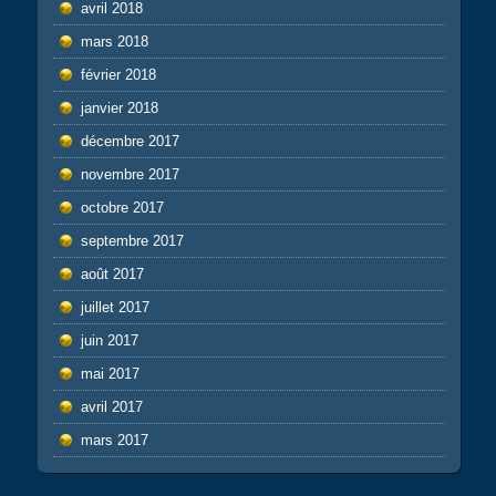
avril 2018
mars 2018
février 2018
janvier 2018
décembre 2017
novembre 2017
octobre 2017
septembre 2017
août 2017
juillet 2017
juin 2017
mai 2017
avril 2017
mars 2017