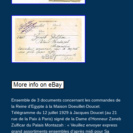
Ensemble de 3 documents concernant les commandes de
la Reine d’Egypte à la Maison Doeuillet-Doucet.
Télégramme du 12 juillet 1929 à Jacques Doucet (au 21
rue de la Paix à Paris) signé de la Dame d’Honneur Zeneb
Zulficar du Palais Montazah : « Veuillez envoyer express
grand assortiments ensembles d’après midi pour Sa