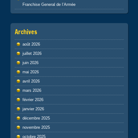
Franchise General de l’Armée
Archives
août 2026
juillet 2026
juin 2026
mai 2026
avril 2026
mars 2026
février 2026
janvier 2026
décembre 2025
novembre 2025
octobre 2025