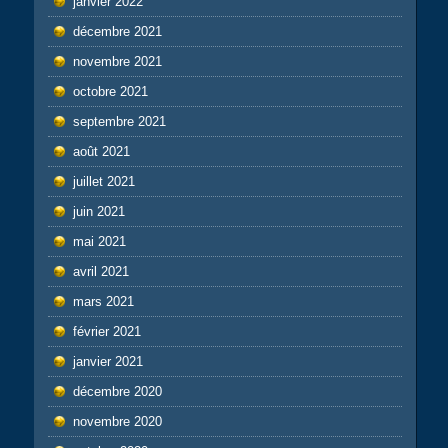
janvier 2022
décembre 2021
novembre 2021
octobre 2021
septembre 2021
août 2021
juillet 2021
juin 2021
mai 2021
avril 2021
mars 2021
février 2021
janvier 2021
décembre 2020
novembre 2020