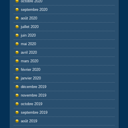
octobre 2020
septembre 2020
août 2020
juillet 2020
juin 2020
mai 2020
avril 2020
mars 2020
février 2020
janvier 2020
décembre 2019
novembre 2019
octobre 2019
septembre 2019
août 2019