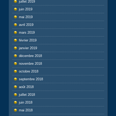
juillet 2019
juin 2019
mai 2019
avril 2019
mars 2019
février 2019
janvier 2019
décembre 2018
novembre 2018
octobre 2018
septembre 2018
août 2018
juillet 2018
juin 2018
mai 2018