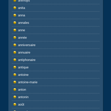
animojis
anita
anna
annales
anne
année
anniversaire
annuaire
antiphonaire
antique
antoine
antoine-marie
anton
antonin
août