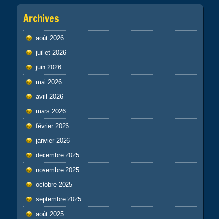
Archives
août 2026
juillet 2026
juin 2026
mai 2026
avril 2026
mars 2026
février 2026
janvier 2026
décembre 2025
novembre 2025
octobre 2025
septembre 2025
août 2025