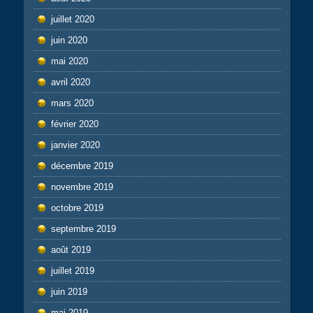
juillet 2020
juin 2020
mai 2020
avril 2020
mars 2020
février 2020
janvier 2020
décembre 2019
novembre 2019
octobre 2019
septembre 2019
août 2019
juillet 2019
juin 2019
mai 2019