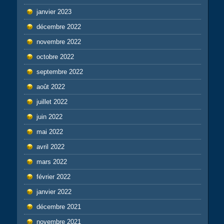
janvier 2023
décembre 2022
novembre 2022
octobre 2022
septembre 2022
août 2022
juillet 2022
juin 2022
mai 2022
avril 2022
mars 2022
février 2022
janvier 2022
décembre 2021
novembre 2021