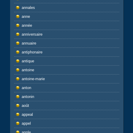
annales
anne
année
anniversaire
annuaire
antiphonaire
antique
antoine
antoine-marie
anton
antonin
août
appeal
appel
apple