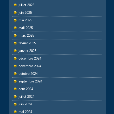
juillet 2025
juin 2025
mai 2025
avril 2025
mars 2025
février 2025
janvier 2025
décembre 2024
novembre 2024
octobre 2024
septembre 2024
août 2024
juillet 2024
juin 2024
mai 2024