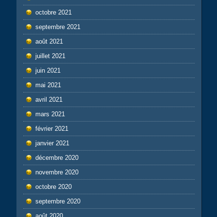
octobre 2021
septembre 2021
août 2021
juillet 2021
juin 2021
mai 2021
avril 2021
mars 2021
février 2021
janvier 2021
décembre 2020
novembre 2020
octobre 2020
septembre 2020
août 2020