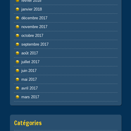
février 2018
janvier 2018
décembre 2017
novembre 2017
octobre 2017
septembre 2017
août 2017
juillet 2017
juin 2017
mai 2017
avril 2017
mars 2017
Catégories