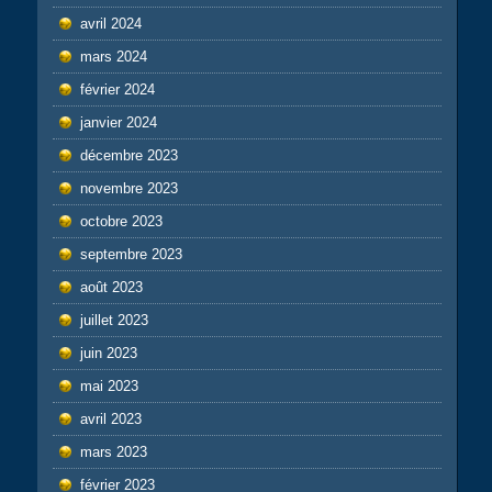
avril 2024
mars 2024
février 2024
janvier 2024
décembre 2023
novembre 2023
octobre 2023
septembre 2023
août 2023
juillet 2023
juin 2023
mai 2023
avril 2023
mars 2023
février 2023