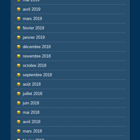
avril 2019
mars 2019
février 2019
janvier 2019
décembre 2018
novembre 2018
octobre 2018
septembre 2018
août 2018
juillet 2018
juin 2018
mai 2018
avril 2018
mars 2018