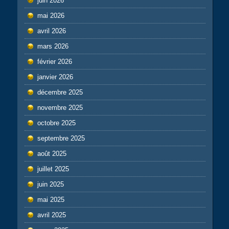
juin 2026
mai 2026
avril 2026
mars 2026
février 2026
janvier 2026
décembre 2025
novembre 2025
octobre 2025
septembre 2025
août 2025
juillet 2025
juin 2025
mai 2025
avril 2025