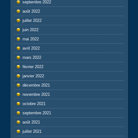
septembre 2022
août 2022
juillet 2022
juin 2022
mai 2022
avril 2022
mars 2022
février 2022
janvier 2022
décembre 2021
novembre 2021
octobre 2021
septembre 2021
août 2021
juillet 2021