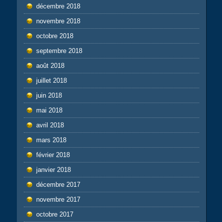
décembre 2018
novembre 2018
octobre 2018
septembre 2018
août 2018
juillet 2018
juin 2018
mai 2018
avril 2018
mars 2018
février 2018
janvier 2018
décembre 2017
novembre 2017
octobre 2017