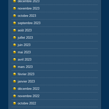
décembre 2023
novembre 2023
octobre 2023
septembre 2023
août 2023
juillet 2023
juin 2023
mai 2023
avril 2023
mars 2023
février 2023
janvier 2023
décembre 2022
novembre 2022
octobre 2022