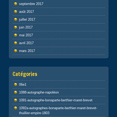
septembre 2017
août 2017
juillet 2017
juin 2017
mai 2017
avril 2017
mars 2017
Catégories
06e1
1088-autographe-napoléon
1091-autographe-bonaparte-berthier-maret-brevet
1092a-autographes-bonaparte-berthier-maret-brevet-
thuillier-empire-1803