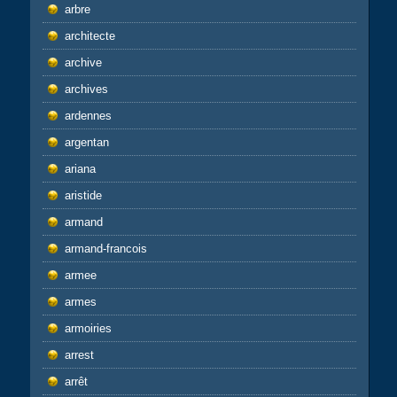
arbre
architecte
archive
archives
ardennes
argentan
ariana
aristide
armand
armand-francois
armee
armes
armoiries
arrest
arrêt