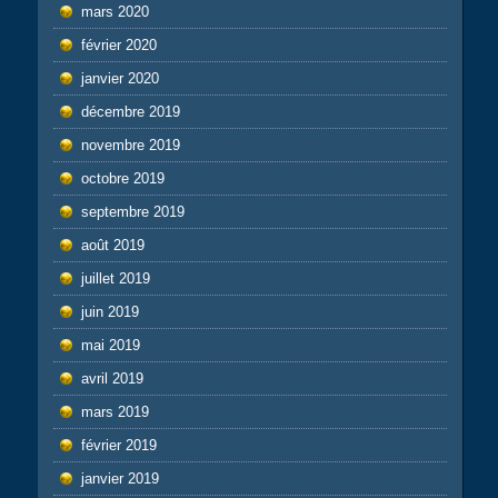
mars 2020
février 2020
janvier 2020
décembre 2019
novembre 2019
octobre 2019
septembre 2019
août 2019
juillet 2019
juin 2019
mai 2019
avril 2019
mars 2019
février 2019
janvier 2019