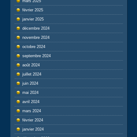
mars 2025
février 2025
janvier 2025
décembre 2024
novembre 2024
octobre 2024
septembre 2024
août 2024
juillet 2024
juin 2024
mai 2024
avril 2024
mars 2024
février 2024
janvier 2024