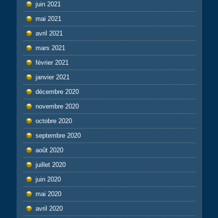
juin 2021
mai 2021
avril 2021
mars 2021
février 2021
janvier 2021
décembre 2020
novembre 2020
octobre 2020
septembre 2020
août 2020
juillet 2020
juin 2020
mai 2020
avril 2020