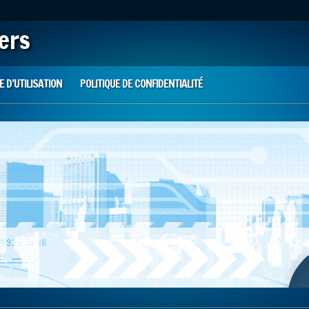
iers
 D’UTILISATION
POLITIQUE DE CONFIDENTIALITÉ