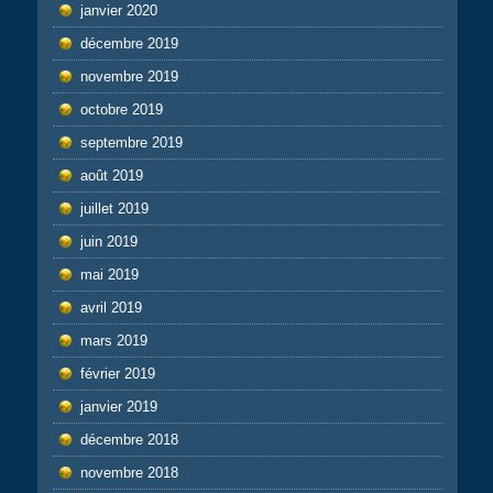
janvier 2020
décembre 2019
novembre 2019
octobre 2019
septembre 2019
août 2019
juillet 2019
juin 2019
mai 2019
avril 2019
mars 2019
février 2019
janvier 2019
décembre 2018
novembre 2018