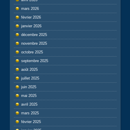
mars 2026
février 2026
janvier 2026
décembre 2025
novembre 2025
octobre 2025
septembre 2025
août 2025
juillet 2025
juin 2025
mai 2025
avril 2025
mars 2025
février 2025