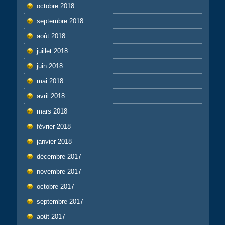
octobre 2018
septembre 2018
août 2018
juillet 2018
juin 2018
mai 2018
avril 2018
mars 2018
février 2018
janvier 2018
décembre 2017
novembre 2017
octobre 2017
septembre 2017
août 2017