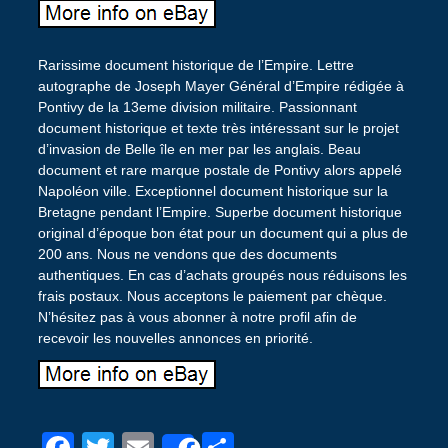
Rarissime document historique de l’Empire. Lettre
autographe de Joseph Mayer Général d’Empire rédigée à
Pontivy de la 13eme division militaire. Passionnant
document historique et texte très intéressant sur le projet
d’invasion de Belle île en mer par les anglais. Beau
document et rare marque postale de Pontivy alors appelé
Napoléon ville. Exceptionnel document historique sur la
Bretagne pendant l’Empire. Superbe document historique
original d’époque bon état pour un document qui a plus de
200 ans. Nous ne vendons que des documents
authentiques. En cas d’achats groupés nous réduisons les
frais postaux. Nous acceptons le paiement par chèque.
N’hésitez pas à vous abonner à notre profil afin de
recevoir les nouvelles annonces en priorité.
F
T
E
P