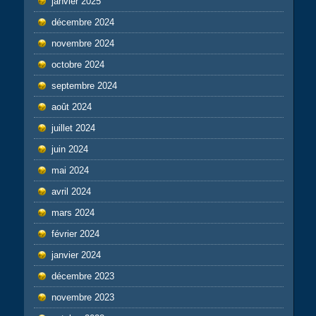
janvier 2025
décembre 2024
novembre 2024
octobre 2024
septembre 2024
août 2024
juillet 2024
juin 2024
mai 2024
avril 2024
mars 2024
février 2024
janvier 2024
décembre 2023
novembre 2023