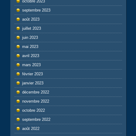
octobre 2023
septembre 2023
août 2023
juillet 2023
juin 2023
mai 2023
avril 2023
mars 2023
février 2023
janvier 2023
décembre 2022
novembre 2022
octobre 2022
septembre 2022
août 2022