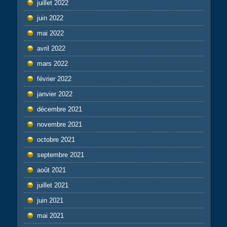
juillet 2022
juin 2022
mai 2022
avril 2022
mars 2022
février 2022
janvier 2022
décembre 2021
novembre 2021
octobre 2021
septembre 2021
août 2021
juillet 2021
juin 2021
mai 2021