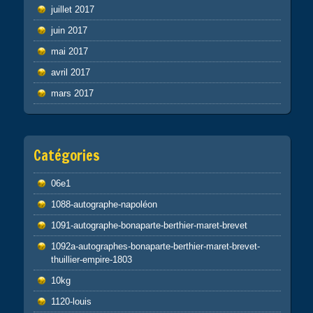
juillet 2017
juin 2017
mai 2017
avril 2017
mars 2017
Catégories
06e1
1088-autographe-napoléon
1091-autographe-bonaparte-berthier-maret-brevet
1092a-autographes-bonaparte-berthier-maret-brevet-
thuillier-empire-1803
10kg
1120-louis