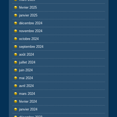
février 2025
janvier 2025
décembre 2024
novembre 2024
octobre 2024
septembre 2024
août 2024
juillet 2024
juin 2024
mai 2024
avril 2024
mars 2024
février 2024
janvier 2024