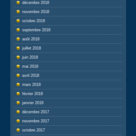
décembre 2018
novembre 2018
octobre 2018
septembre 2018
août 2018
juillet 2018
juin 2018
mai 2018
avril 2018
mars 2018
février 2018
janvier 2018
décembre 2017
novembre 2017
octobre 2017