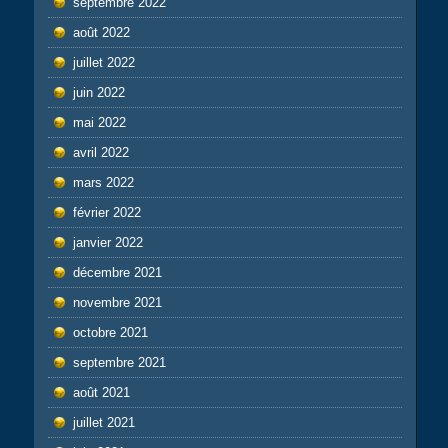
septembre 2022
août 2022
juillet 2022
juin 2022
mai 2022
avril 2022
mars 2022
février 2022
janvier 2022
décembre 2021
novembre 2021
octobre 2021
septembre 2021
août 2021
juillet 2021