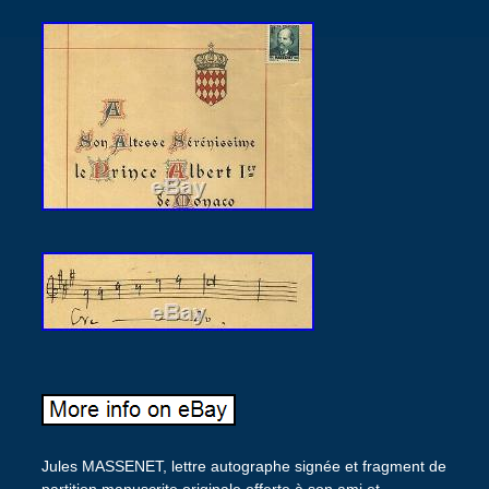
Jules MASSENET, lettre autographe signée et fragment de