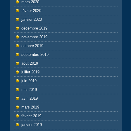
mars 2020
février 2020
janvier 2020
décembre 2019
novembre 2019
octobre 2019
septembre 2019
août 2019
juillet 2019
juin 2019
mai 2019
avril 2019
mars 2019
février 2019
janvier 2019