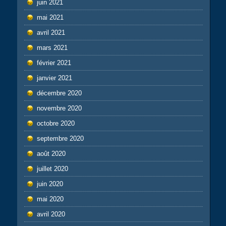
juin 2021
mai 2021
avril 2021
mars 2021
février 2021
janvier 2021
décembre 2020
novembre 2020
octobre 2020
septembre 2020
août 2020
juillet 2020
juin 2020
mai 2020
avril 2020