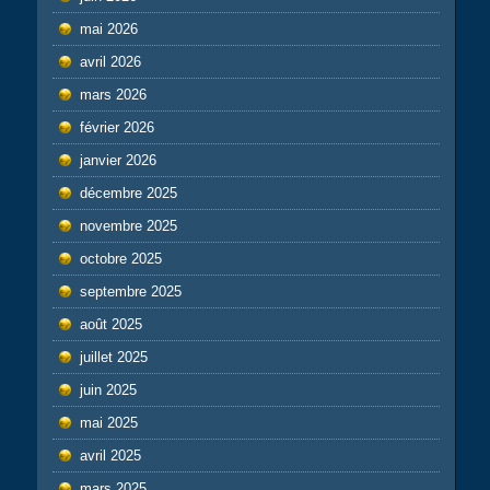
mai 2026
avril 2026
mars 2026
février 2026
janvier 2026
décembre 2025
novembre 2025
octobre 2025
septembre 2025
août 2025
juillet 2025
juin 2025
mai 2025
avril 2025
mars 2025