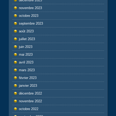
décembre 2023
novembre 2023
octobre 2023
septembre 2023
août 2023
juillet 2023
juin 2023
mai 2023
avril 2023
mars 2023
février 2023
janvier 2023
décembre 2022
novembre 2022
octobre 2022