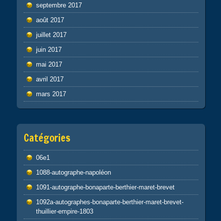
septembre 2017
août 2017
juillet 2017
juin 2017
mai 2017
avril 2017
mars 2017
Catégories
06e1
1088-autographe-napoléon
1091-autographe-bonaparte-berthier-maret-brevet
1092a-autographes-bonaparte-berthier-maret-brevet-
thuillier-empire-1803