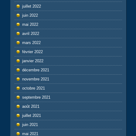
juillet 2022
juin 2022
mai 2022
avril 2022
mars 2022
février 2022
janvier 2022
décembre 2021
novembre 2021
octobre 2021
septembre 2021
août 2021
juillet 2021
juin 2021
mai 2021