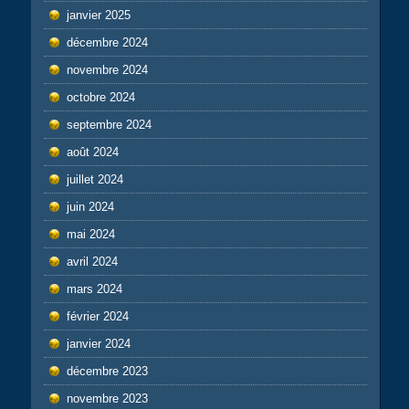
janvier 2025
décembre 2024
novembre 2024
octobre 2024
septembre 2024
août 2024
juillet 2024
juin 2024
mai 2024
avril 2024
mars 2024
février 2024
janvier 2024
décembre 2023
novembre 2023