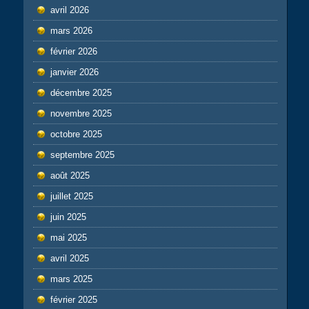
avril 2026
mars 2026
février 2026
janvier 2026
décembre 2025
novembre 2025
octobre 2025
septembre 2025
août 2025
juillet 2025
juin 2025
mai 2025
avril 2025
mars 2025
février 2025