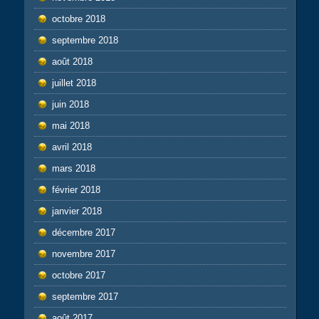
octobre 2018
septembre 2018
août 2018
juillet 2018
juin 2018
mai 2018
avril 2018
mars 2018
février 2018
janvier 2018
décembre 2017
novembre 2017
octobre 2017
septembre 2017
août 2017