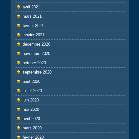
avril 2021
mars 2021
février 2021
janvier 2021
décembre 2020
novembre 2020
octobre 2020
septembre 2020
août 2020
juillet 2020
juin 2020
mai 2020
avril 2020
mars 2020
février 2020