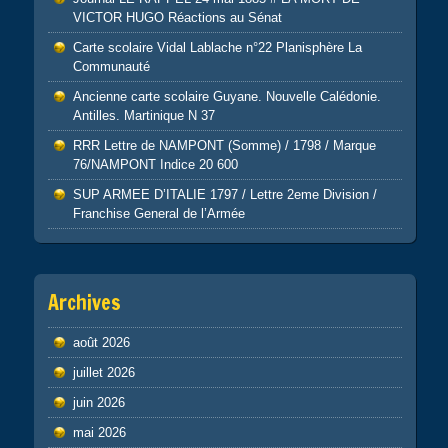
VICTOR HUGO Réactions au Sénat
Carte scolaire Vidal Lablache n°22 Planisphère La
Communauté
Ancienne carte scolaire Guyane. Nouvelle Calédonie.
Antilles. Martinique N 37
RRR Lettre de NAMPONT (Somme) / 1798 / Marque
76/NAMPONT Indice 20 600
SUP ARMEE D’ITALIE 1797 / Lettre 2eme Division /
Franchise General de l’Armée
Archives
août 2026
juillet 2026
juin 2026
mai 2026