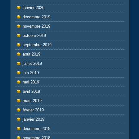
janvier 2020
décembre 2019
novembre 2019
octobre 2019
septembre 2019
août 2019
juillet 2019
juin 2019
mai 2019
avril 2019
mars 2019
février 2019
janvier 2019
décembre 2018
novembre 2018