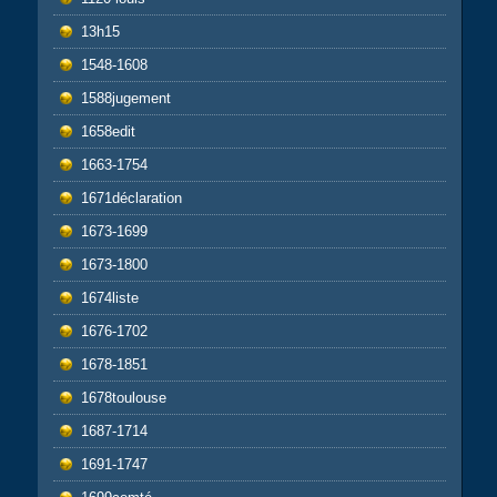
13h15
1548-1608
1588jugement
1658edit
1663-1754
1671déclaration
1673-1699
1673-1800
1674liste
1676-1702
1678-1851
1678toulouse
1687-1714
1691-1747