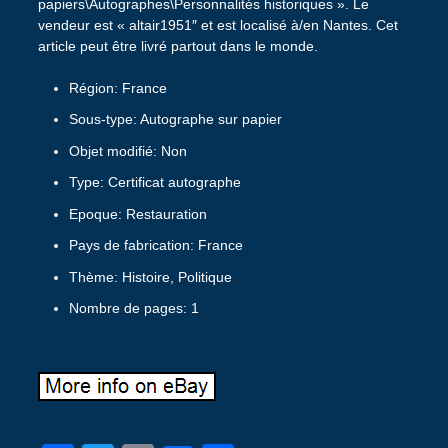
papiers\Autographes\Personnalités historiques ». Le
vendeur est « altair1951″ et est localisé à/en Nantes. Cet
article peut être livré partout dans le monde.
Région: France
Sous-type: Autographe sur papier
Objet modifié: Non
Type: Certificat autographe
Epoque: Restauration
Pays de fabrication: France
Thème: Histoire, Politique
Nombre de pages: 1