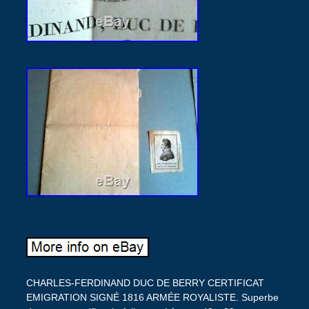
CHARLES-FERDINAND DUC DE BERRY CERTIFICAT
EMIGRATION SIGNÉ 1816 ARMÉE ROYALISTE. Superbe