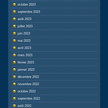
octobre 2023
septembre 2023
août 2023
juillet 2023
juin 2023
mai 2023
avril 2023
mars 2023
février 2023
janvier 2023
décembre 2022
novembre 2022
octobre 2022
septembre 2022
août 2022