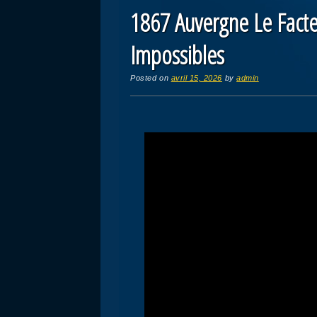
1867 Auvergne Le Facteu
Impossibles
Posted on
avril 15, 2026
by
admin