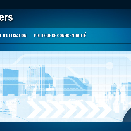
iers
 D’UTILISATION
POLITIQUE DE CONFIDENTIALITÉ