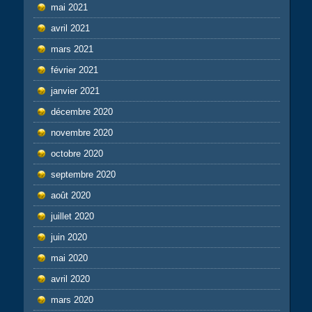
mai 2021
avril 2021
mars 2021
février 2021
janvier 2021
décembre 2020
novembre 2020
octobre 2020
septembre 2020
août 2020
juillet 2020
juin 2020
mai 2020
avril 2020
mars 2020