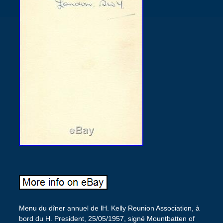
Menu du dîner annuel de lH. Kelly Reunion Association, à
bord du H. President, 25/05/1957, signé Mountbatten of