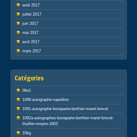
août 2017
juillet 2017
juin 2017
mai 2017
avril 2017
mars 2017
Catégories
06e1
1088-autographe-napoléon
1091-autographe-bonaparte-berthier-maret-brevet
1092a-autographes-bonaparte-berthier-maret-brevet-
thuillier-empire-1803
10kg