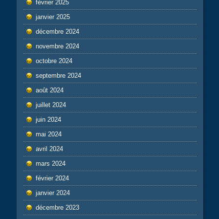
février 2025
janvier 2025
décembre 2024
novembre 2024
octobre 2024
septembre 2024
août 2024
juillet 2024
juin 2024
mai 2024
avril 2024
mars 2024
février 2024
janvier 2024
décembre 2023