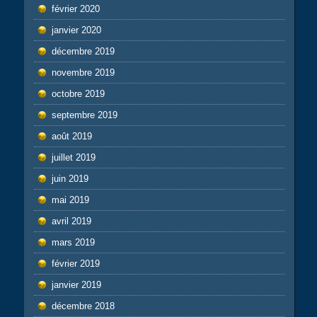
février 2020
janvier 2020
décembre 2019
novembre 2019
octobre 2019
septembre 2019
août 2019
juillet 2019
juin 2019
mai 2019
avril 2019
mars 2019
février 2019
janvier 2019
décembre 2018