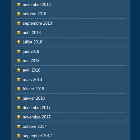
novembre 2018
octobre 2018
septembre 2018
août 2018
juillet 2018
juin 2018
mai 2018
avril 2018
mars 2018
février 2018
janvier 2018
décembre 2017
novembre 2017
octobre 2017
septembre 2017