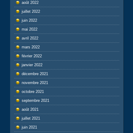
août 2022
juillet 2022
juin 2022
mai 2022
avril 2022
mars 2022
février 2022
janvier 2022
décembre 2021
novembre 2021
octobre 2021
septembre 2021
août 2021
juillet 2021
juin 2021