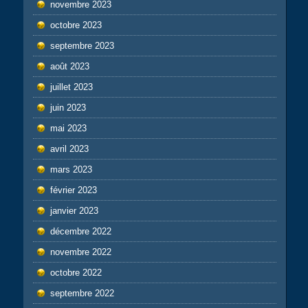
novembre 2023
octobre 2023
septembre 2023
août 2023
juillet 2023
juin 2023
mai 2023
avril 2023
mars 2023
février 2023
janvier 2023
décembre 2022
novembre 2022
octobre 2022
septembre 2022