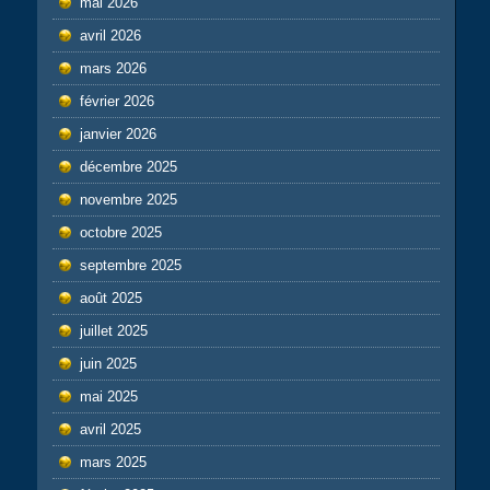
mai 2026
avril 2026
mars 2026
février 2026
janvier 2026
décembre 2025
novembre 2025
octobre 2025
septembre 2025
août 2025
juillet 2025
juin 2025
mai 2025
avril 2025
mars 2025