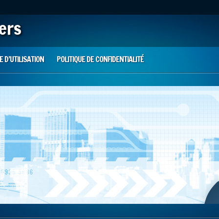
iers
 D’UTILISATION
POLITIQUE DE CONFIDENTIALITÉ