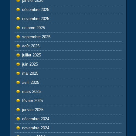
janvier 2026
décembre 2025
novembre 2025
octobre 2025
septembre 2025
août 2025
juillet 2025
juin 2025
mai 2025
avril 2025
mars 2025
février 2025
janvier 2025
décembre 2024
novembre 2024