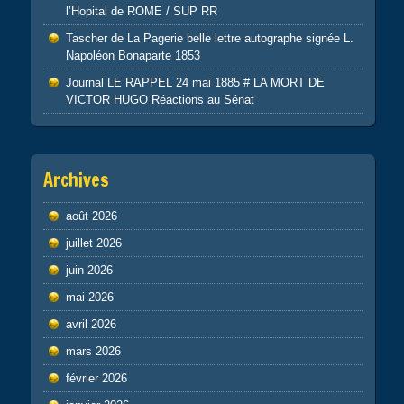
l’Hopital de ROME / SUP RR
Tascher de La Pagerie belle lettre autographe signée L.
Napoléon Bonaparte 1853
Journal LE RAPPEL 24 mai 1885 # LA MORT DE
VICTOR HUGO Réactions au Sénat
Archives
août 2026
juillet 2026
juin 2026
mai 2026
avril 2026
mars 2026
février 2026