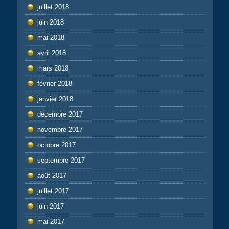
juillet 2018
juin 2018
mai 2018
avril 2018
mars 2018
février 2018
janvier 2018
décembre 2017
novembre 2017
octobre 2017
septembre 2017
août 2017
juillet 2017
juin 2017
mai 2017