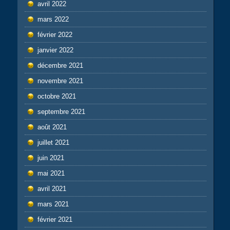
avril 2022
mars 2022
février 2022
janvier 2022
décembre 2021
novembre 2021
octobre 2021
septembre 2021
août 2021
juillet 2021
juin 2021
mai 2021
avril 2021
mars 2021
février 2021