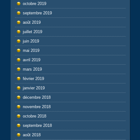
octobre 2019
septembre 2019
août 2019
juillet 2019
juin 2019
mai 2019
avril 2019
mars 2019
février 2019
janvier 2019
décembre 2018
novembre 2018
octobre 2018
septembre 2018
août 2018