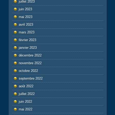
juillet 2023
juin 2023
mai 2023
avril 2023
mars 2023
février 2023
janvier 2023
décembre 2022
novembre 2022
octobre 2022
septembre 2022
août 2022
juillet 2022
juin 2022
mai 2022