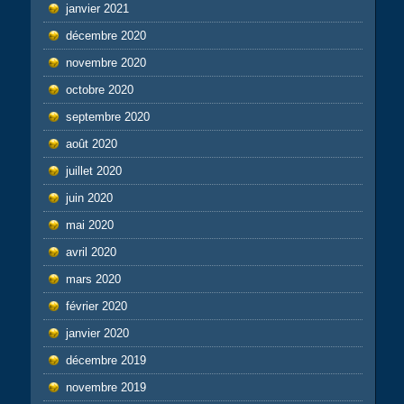
janvier 2021
décembre 2020
novembre 2020
octobre 2020
septembre 2020
août 2020
juillet 2020
juin 2020
mai 2020
avril 2020
mars 2020
février 2020
janvier 2020
décembre 2019
novembre 2019