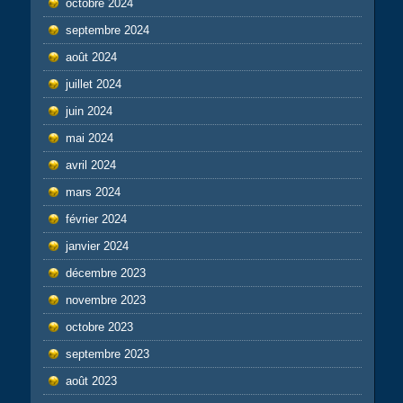
octobre 2024
septembre 2024
août 2024
juillet 2024
juin 2024
mai 2024
avril 2024
mars 2024
février 2024
janvier 2024
décembre 2023
novembre 2023
octobre 2023
septembre 2023
août 2023