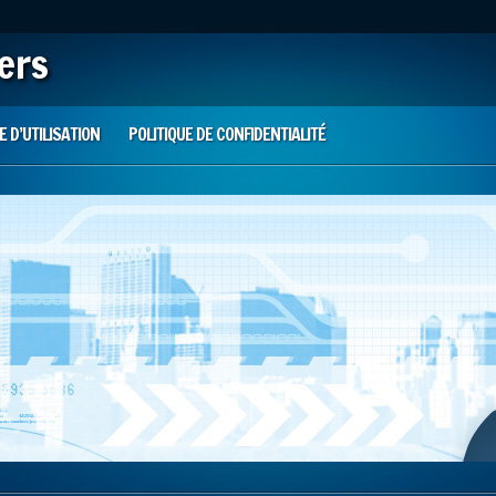
iers
 D’UTILISATION
POLITIQUE DE CONFIDENTIALITÉ