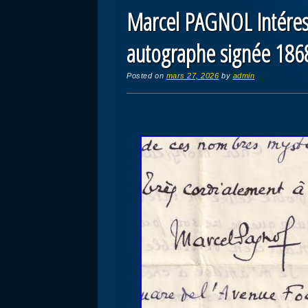
Marcel PAGNOL Intéress
autographe signée 186
Posted on
mars 27, 2026
by
admin