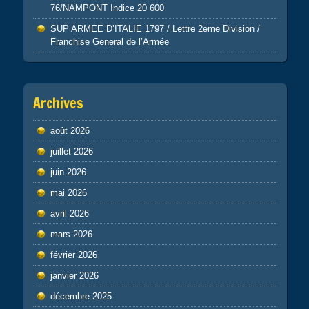
76/NAMPONT Indice 20 600
SUP ARMEE D’ITALIE 1797 / Lettre 2eme Division /
Franchise General de l’Armée
Archives
août 2026
juillet 2026
juin 2026
mai 2026
avril 2026
mars 2026
février 2026
janvier 2026
décembre 2025