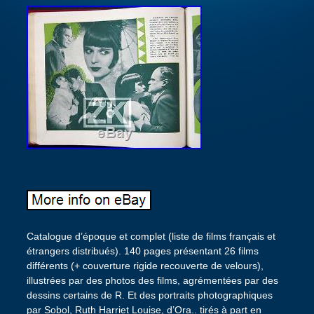
Catalogue d’époque et complet (liste de films français et
étrangers distribués). 140 pages présentant 26 films
différents (+ couverture rigide recouverte de velours),
illustrées par des photos des films, agrémentées par des
dessins certains de R. Et des portraits photographiques
par Sobol, Ruth Harriet Louise, d’Ora.. tirés à part en