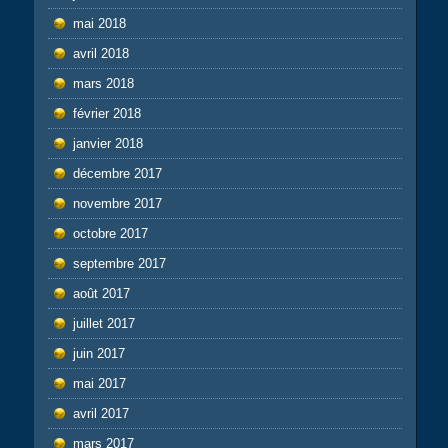
mai 2018
avril 2018
mars 2018
février 2018
janvier 2018
décembre 2017
novembre 2017
octobre 2017
septembre 2017
août 2017
juillet 2017
juin 2017
mai 2017
avril 2017
mars 2017