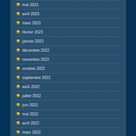
mai 2023
avril 2023
mars 2023
février 2023
janvier 2023
décembre 2022
novembre 2022
octobre 2022
septembre 2022
août 2022
juillet 2022
juin 2022
mai 2022
avril 2022
mars 2022