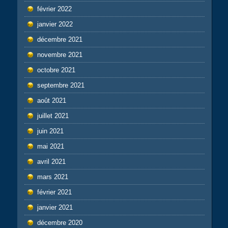
février 2022
janvier 2022
décembre 2021
novembre 2021
octobre 2021
septembre 2021
août 2021
juillet 2021
juin 2021
mai 2021
avril 2021
mars 2021
février 2021
janvier 2021
décembre 2020