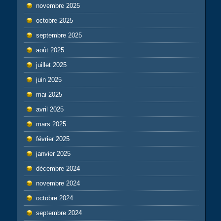
novembre 2025
octobre 2025
septembre 2025
août 2025
juillet 2025
juin 2025
mai 2025
avril 2025
mars 2025
février 2025
janvier 2025
décembre 2024
novembre 2024
octobre 2024
septembre 2024