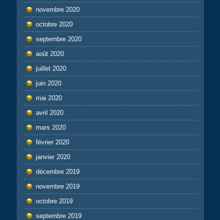
novembre 2020
octobre 2020
septembre 2020
août 2020
juillet 2020
juin 2020
mai 2020
avril 2020
mars 2020
février 2020
janvier 2020
décembre 2019
novembre 2019
octobre 2019
septembre 2019