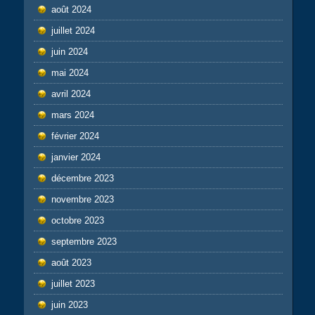
août 2024
juillet 2024
juin 2024
mai 2024
avril 2024
mars 2024
février 2024
janvier 2024
décembre 2023
novembre 2023
octobre 2023
septembre 2023
août 2023
juillet 2023
juin 2023