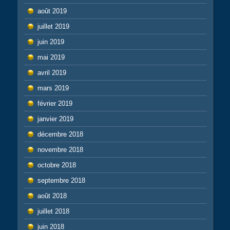
août 2019
juillet 2019
juin 2019
mai 2019
avril 2019
mars 2019
février 2019
janvier 2019
décembre 2018
novembre 2018
octobre 2018
septembre 2018
août 2018
juillet 2018
juin 2018