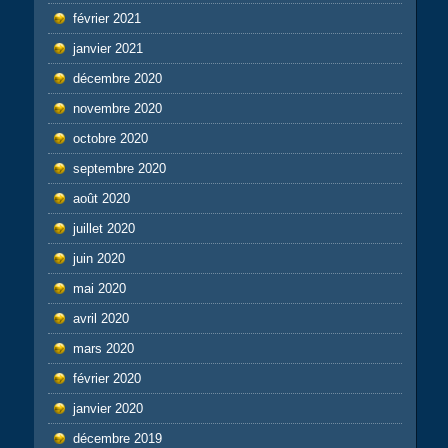
février 2021
janvier 2021
décembre 2020
novembre 2020
octobre 2020
septembre 2020
août 2020
juillet 2020
juin 2020
mai 2020
avril 2020
mars 2020
février 2020
janvier 2020
décembre 2019