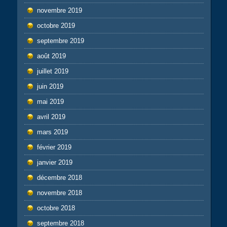
novembre 2019
octobre 2019
septembre 2019
août 2019
juillet 2019
juin 2019
mai 2019
avril 2019
mars 2019
février 2019
janvier 2019
décembre 2018
novembre 2018
octobre 2018
septembre 2018