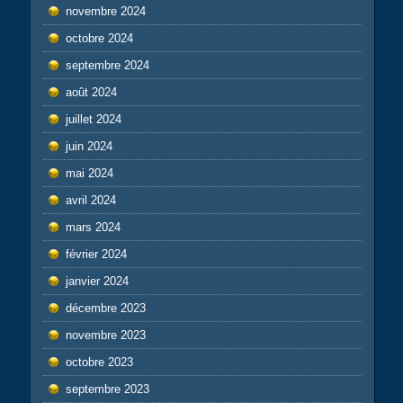
novembre 2024
octobre 2024
septembre 2024
août 2024
juillet 2024
juin 2024
mai 2024
avril 2024
mars 2024
février 2024
janvier 2024
décembre 2023
novembre 2023
octobre 2023
septembre 2023