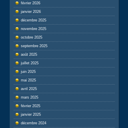
février 2026
janvier 2026
décembre 2025
novembre 2025
octobre 2025
septembre 2025
août 2025
juillet 2025
juin 2025
mai 2025
avril 2025
mars 2025
février 2025
janvier 2025
décembre 2024