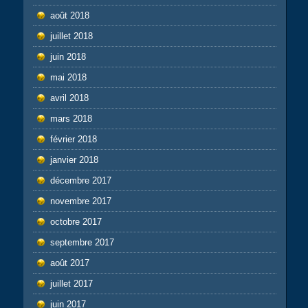
août 2018
juillet 2018
juin 2018
mai 2018
avril 2018
mars 2018
février 2018
janvier 2018
décembre 2017
novembre 2017
octobre 2017
septembre 2017
août 2017
juillet 2017
juin 2017