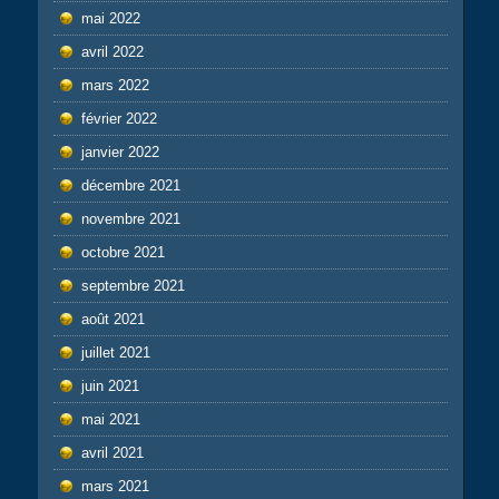
mai 2022
avril 2022
mars 2022
février 2022
janvier 2022
décembre 2021
novembre 2021
octobre 2021
septembre 2021
août 2021
juillet 2021
juin 2021
mai 2021
avril 2021
mars 2021