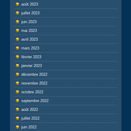
août 2023
juillet 2023
juin 2023
mai 2023
avril 2023
mars 2023
février 2023
janvier 2023
décembre 2022
novembre 2022
octobre 2022
septembre 2022
août 2022
juillet 2022
juin 2022