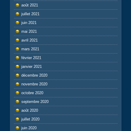
août 2021
juillet 2021
juin 2021
mai 2021
avril 2021
mars 2021
février 2021
janvier 2021
décembre 2020
novembre 2020
octobre 2020
septembre 2020
août 2020
juillet 2020
juin 2020