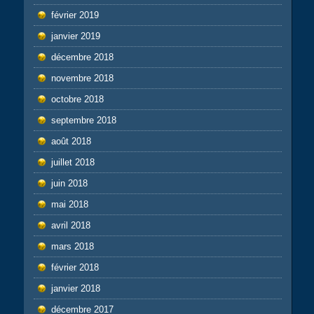
février 2019
janvier 2019
décembre 2018
novembre 2018
octobre 2018
septembre 2018
août 2018
juillet 2018
juin 2018
mai 2018
avril 2018
mars 2018
février 2018
janvier 2018
décembre 2017