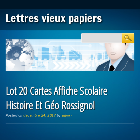
Lettres vieux papiers
Main menu
Skip to content
Lot 20 Cartes Affiche Scolaire
Histoire Et Géo Rossignol
Posted on
décembre 24, 2017
by
admin