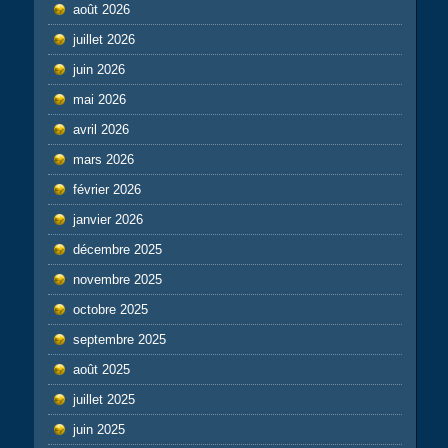
août 2026
juillet 2026
juin 2026
mai 2026
avril 2026
mars 2026
février 2026
janvier 2026
décembre 2025
novembre 2025
octobre 2025
septembre 2025
août 2025
juillet 2025
juin 2025