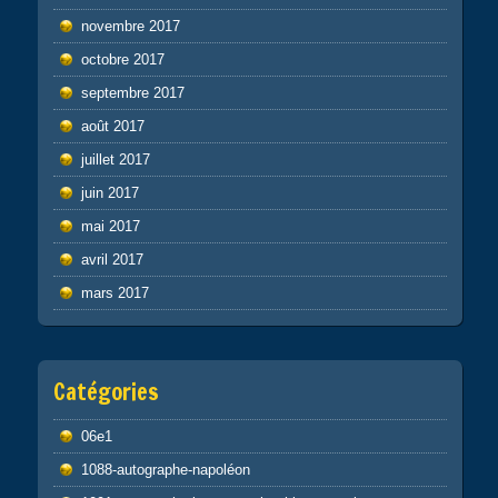
novembre 2017
octobre 2017
septembre 2017
août 2017
juillet 2017
juin 2017
mai 2017
avril 2017
mars 2017
Catégories
06e1
1088-autographe-napoléon