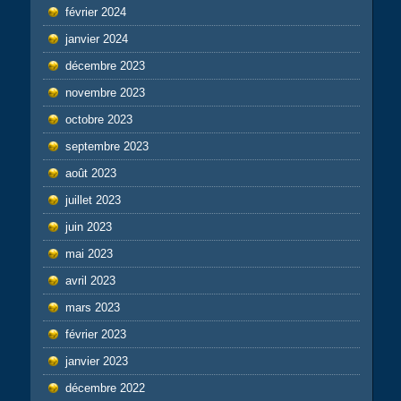
février 2024
janvier 2024
décembre 2023
novembre 2023
octobre 2023
septembre 2023
août 2023
juillet 2023
juin 2023
mai 2023
avril 2023
mars 2023
février 2023
janvier 2023
décembre 2022