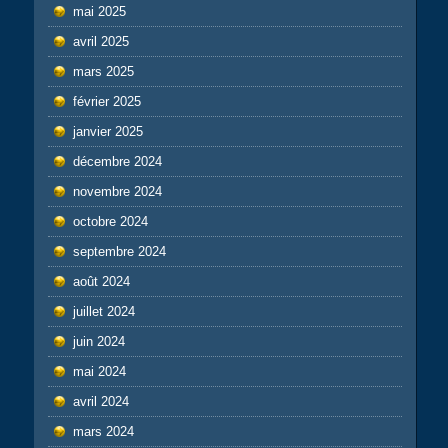
mai 2025
avril 2025
mars 2025
février 2025
janvier 2025
décembre 2024
novembre 2024
octobre 2024
septembre 2024
août 2024
juillet 2024
juin 2024
mai 2024
avril 2024
mars 2024