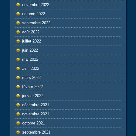
novembre 2022
octobre 2022
septembre 2022
août 2022
juillet 2022
juin 2022
mai 2022
avril 2022
mars 2022
février 2022
janvier 2022
décembre 2021
novembre 2021
octobre 2021
septembre 2021