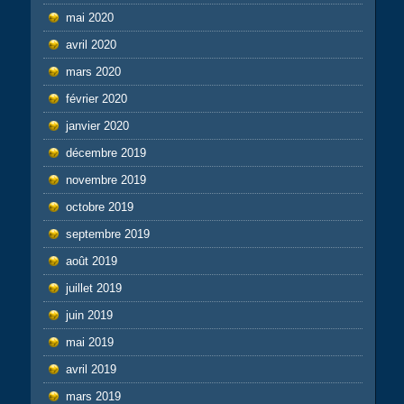
mai 2020
avril 2020
mars 2020
février 2020
janvier 2020
décembre 2019
novembre 2019
octobre 2019
septembre 2019
août 2019
juillet 2019
juin 2019
mai 2019
avril 2019
mars 2019