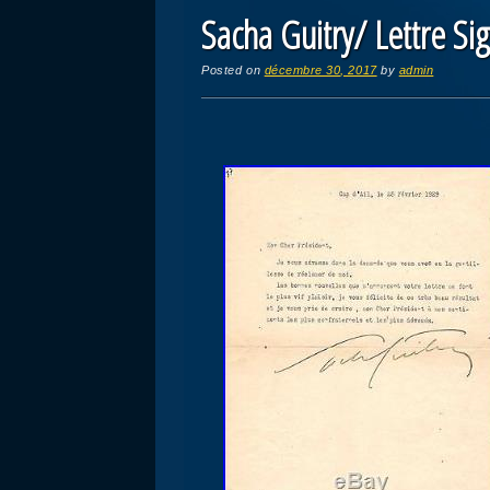
Sacha Guitry/ Lettre Si
Posted on
décembre 30, 2017
by
admin