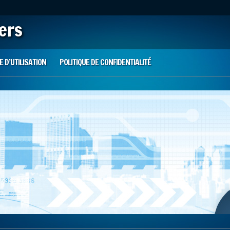
iers
 D’UTILISATION
POLITIQUE DE CONFIDENTIALITÉ