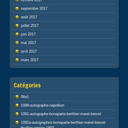
septembre 2017
août 2017
juillet 2017
juin 2017
mai 2017
avril 2017
mars 2017
Catégories
06e1
1088-autographe-napoléon
1091-autographe-bonaparte-berthier-maret-brevet
1092a-autographes-bonaparte-berthier-maret-brevet-
thuillier-empire-1803