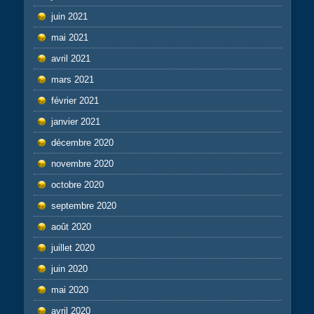
juin 2021
mai 2021
avril 2021
mars 2021
février 2021
janvier 2021
décembre 2020
novembre 2020
octobre 2020
septembre 2020
août 2020
juillet 2020
juin 2020
mai 2020
avril 2020