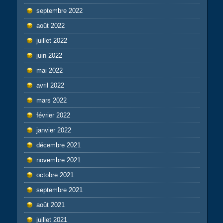
septembre 2022
août 2022
juillet 2022
juin 2022
mai 2022
avril 2022
mars 2022
février 2022
janvier 2022
décembre 2021
novembre 2021
octobre 2021
septembre 2021
août 2021
juillet 2021