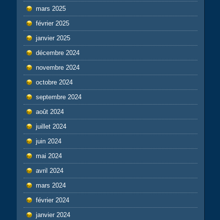
mars 2025
février 2025
janvier 2025
décembre 2024
novembre 2024
octobre 2024
septembre 2024
août 2024
juillet 2024
juin 2024
mai 2024
avril 2024
mars 2024
février 2024
janvier 2024