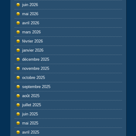
juin 2026
mai 2026
avril 2026
mars 2026
février 2026
janvier 2026
décembre 2025
novembre 2025
octobre 2025
septembre 2025
août 2025
juillet 2025
juin 2025
mai 2025
avril 2025