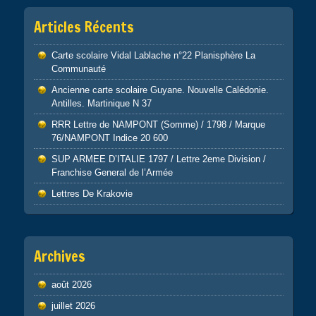
Articles Récents
Carte scolaire Vidal Lablache n°22 Planisphère La
Communauté
Ancienne carte scolaire Guyane. Nouvelle Calédonie.
Antilles. Martinique N 37
RRR Lettre de NAMPONT (Somme) / 1798 / Marque
76/NAMPONT Indice 20 600
SUP ARMEE D’ITALIE 1797 / Lettre 2eme Division /
Franchise General de l’Armée
Lettres De Krakovie
Archives
août 2026
juillet 2026