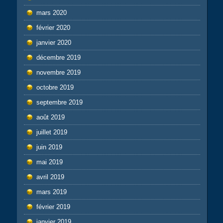
mars 2020
février 2020
janvier 2020
décembre 2019
novembre 2019
octobre 2019
septembre 2019
août 2019
juillet 2019
juin 2019
mai 2019
avril 2019
mars 2019
février 2019
janvier 2019