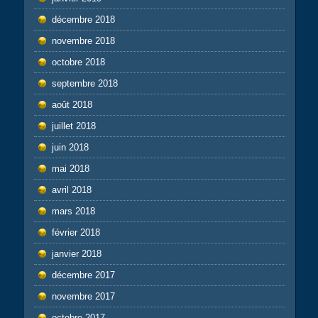
décembre 2018
novembre 2018
octobre 2018
septembre 2018
août 2018
juillet 2018
juin 2018
mai 2018
avril 2018
mars 2018
février 2018
janvier 2018
décembre 2017
novembre 2017
octobre 2017