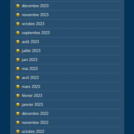
décembre 2023
novembre 2023
octobre 2023
septembre 2023
août 2023
juillet 2023
juin 2023
mai 2023
avril 2023
mars 2023
février 2023
janvier 2023
décembre 2022
novembre 2022
octobre 2022