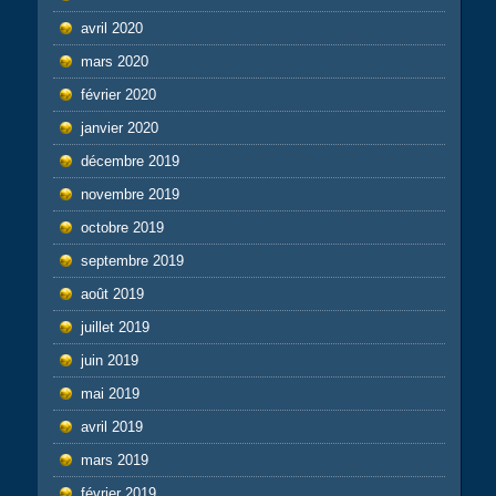
avril 2020
mars 2020
février 2020
janvier 2020
décembre 2019
novembre 2019
octobre 2019
septembre 2019
août 2019
juillet 2019
juin 2019
mai 2019
avril 2019
mars 2019
février 2019