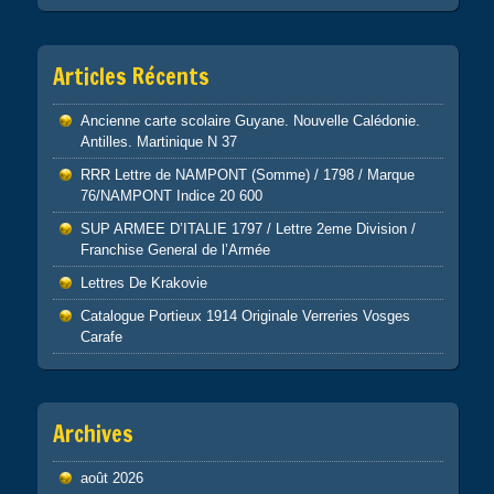
Articles Récents
Ancienne carte scolaire Guyane. Nouvelle Calédonie.
Antilles. Martinique N 37
RRR Lettre de NAMPONT (Somme) / 1798 / Marque
76/NAMPONT Indice 20 600
SUP ARMEE D’ITALIE 1797 / Lettre 2eme Division /
Franchise General de l’Armée
Lettres De Krakovie
Catalogue Portieux 1914 Originale Verreries Vosges
Carafe
Archives
août 2026