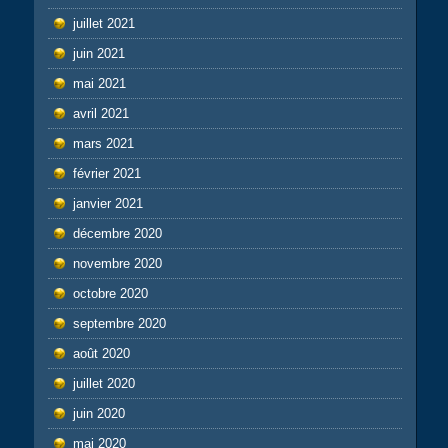
juillet 2021
juin 2021
mai 2021
avril 2021
mars 2021
février 2021
janvier 2021
décembre 2020
novembre 2020
octobre 2020
septembre 2020
août 2020
juillet 2020
juin 2020
mai 2020