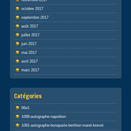
octobre 2017
septembre 2017
août 2017
juillet 2017
juin 2017
mai 2017
avril 2017
mars 2017
Catégories
06e1
1088-autographe-napoléon
1091-autographe-bonaparte-berthier-maret-brevet