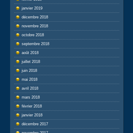
janvier 2019
décembre 2018
novembre 2018
octobre 2018
septembre 2018
août 2018
juillet 2018
juin 2018
mai 2018
avril 2018
mars 2018
février 2018
janvier 2018
décembre 2017
novembre 2017