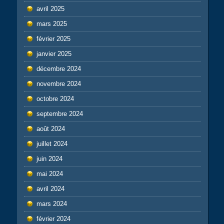
avril 2025
mars 2025
février 2025
janvier 2025
décembre 2024
novembre 2024
octobre 2024
septembre 2024
août 2024
juillet 2024
juin 2024
mai 2024
avril 2024
mars 2024
février 2024