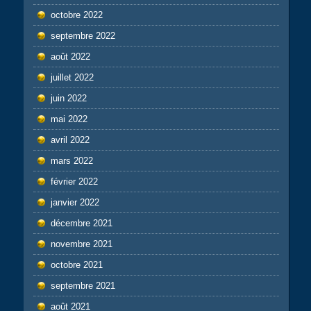
octobre 2022
septembre 2022
août 2022
juillet 2022
juin 2022
mai 2022
avril 2022
mars 2022
février 2022
janvier 2022
décembre 2021
novembre 2021
octobre 2021
septembre 2021
août 2021