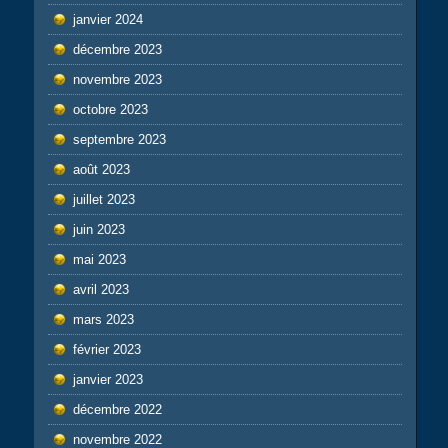
janvier 2024
décembre 2023
novembre 2023
octobre 2023
septembre 2023
août 2023
juillet 2023
juin 2023
mai 2023
avril 2023
mars 2023
février 2023
janvier 2023
décembre 2022
novembre 2022