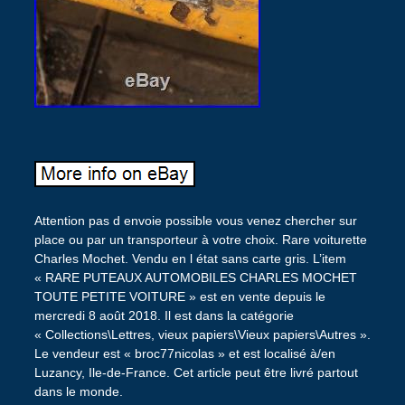
Attention pas d envoie possible vous venez chercher sur
place ou par un transporteur à votre choix. Rare voiturette
Charles Mochet. Vendu en l état sans carte gris. L’item
« RARE PUTEAUX AUTOMOBILES CHARLES MOCHET
TOUTE PETITE VOITURE » est en vente depuis le
mercredi 8 août 2018. Il est dans la catégorie
« Collections\Lettres, vieux papiers\Vieux papiers\Autres ».
Le vendeur est « broc77nicolas » et est localisé à/en
Luzancy, Ile-de-France. Cet article peut être livré partout
dans le monde.