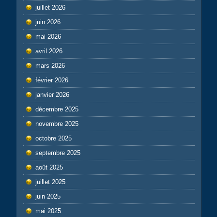
juillet 2026
juin 2026
mai 2026
avril 2026
mars 2026
février 2026
janvier 2026
décembre 2025
novembre 2025
octobre 2025
septembre 2025
août 2025
juillet 2025
juin 2025
mai 2025