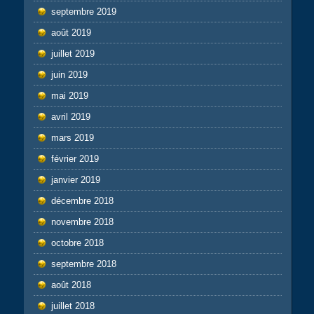
septembre 2019
août 2019
juillet 2019
juin 2019
mai 2019
avril 2019
mars 2019
février 2019
janvier 2019
décembre 2018
novembre 2018
octobre 2018
septembre 2018
août 2018
juillet 2018