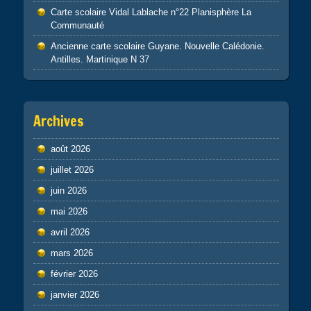
Carte scolaire Vidal Lablache n°22 Planisphère La
Communauté
Ancienne carte scolaire Guyane. Nouvelle Calédonie.
Antilles. Martinique N 37
Archives
août 2026
juillet 2026
juin 2026
mai 2026
avril 2026
mars 2026
février 2026
janvier 2026