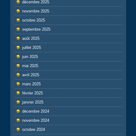
décembre 2025
novembre 2025
octobre 2025
septembre 2025
août 2025
juillet 2025
juin 2025
mai 2025
avril 2025
mars 2025
février 2025
janvier 2025
décembre 2024
novembre 2024
octobre 2024