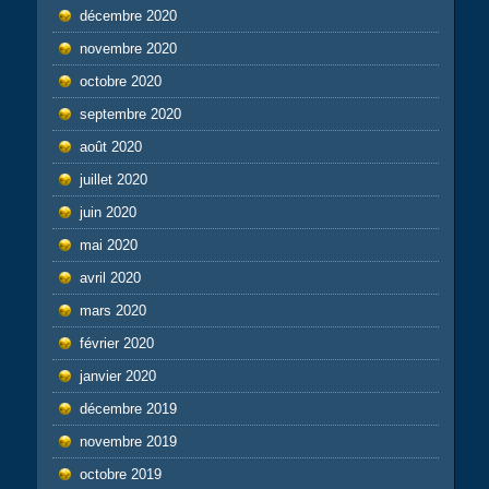
décembre 2020
novembre 2020
octobre 2020
septembre 2020
août 2020
juillet 2020
juin 2020
mai 2020
avril 2020
mars 2020
février 2020
janvier 2020
décembre 2019
novembre 2019
octobre 2019