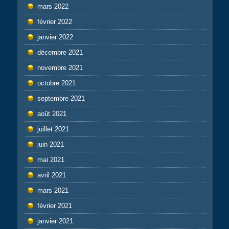
mars 2022
février 2022
janvier 2022
décembre 2021
novembre 2021
octobre 2021
septembre 2021
août 2021
juillet 2021
juin 2021
mai 2021
avril 2021
mars 2021
février 2021
janvier 2021