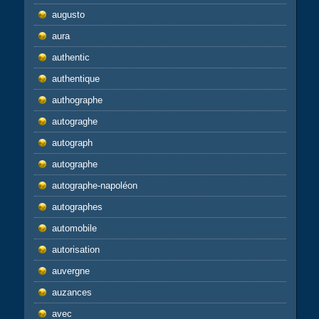
augusto
aura
authentic
authentique
authographe
autograghe
autograph
autographe
autographe-napoléon
autographes
automobile
autorisation
auvergne
auzances
avec