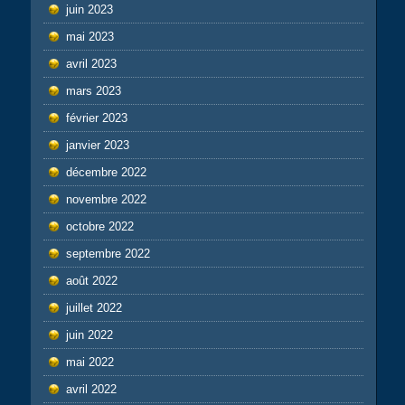
juin 2023
mai 2023
avril 2023
mars 2023
février 2023
janvier 2023
décembre 2022
novembre 2022
octobre 2022
septembre 2022
août 2022
juillet 2022
juin 2022
mai 2022
avril 2022