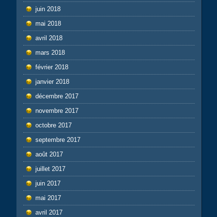
juin 2018
mai 2018
avril 2018
mars 2018
février 2018
janvier 2018
décembre 2017
novembre 2017
octobre 2017
septembre 2017
août 2017
juillet 2017
juin 2017
mai 2017
avril 2017