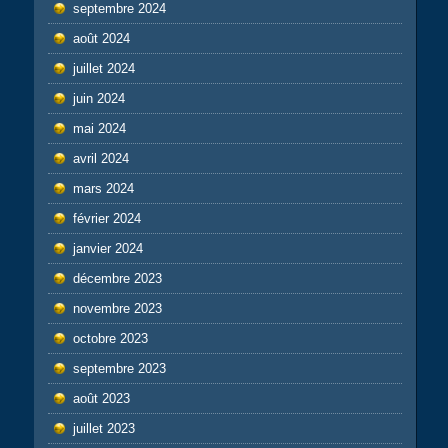
septembre 2024
août 2024
juillet 2024
juin 2024
mai 2024
avril 2024
mars 2024
février 2024
janvier 2024
décembre 2023
novembre 2023
octobre 2023
septembre 2023
août 2023
juillet 2023