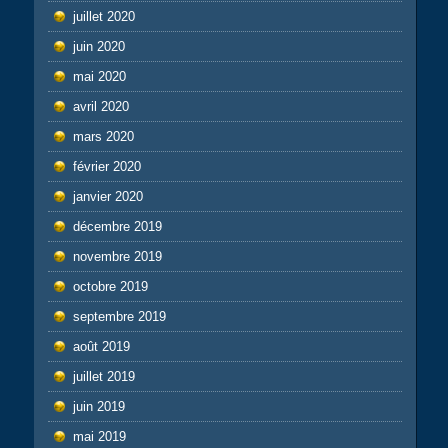
juillet 2020
juin 2020
mai 2020
avril 2020
mars 2020
février 2020
janvier 2020
décembre 2019
novembre 2019
octobre 2019
septembre 2019
août 2019
juillet 2019
juin 2019
mai 2019