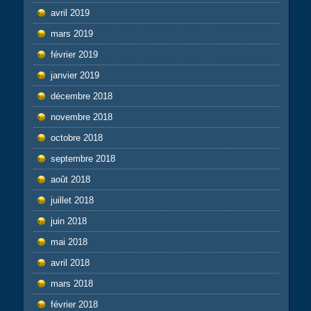
avril 2019
mars 2019
février 2019
janvier 2019
décembre 2018
novembre 2018
octobre 2018
septembre 2018
août 2018
juillet 2018
juin 2018
mai 2018
avril 2018
mars 2018
février 2018