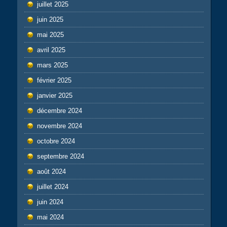
juillet 2025
juin 2025
mai 2025
avril 2025
mars 2025
février 2025
janvier 2025
décembre 2024
novembre 2024
octobre 2024
septembre 2024
août 2024
juillet 2024
juin 2024
mai 2024