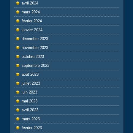
avril 2024
mars 2024
février 2024
janvier 2024
décembre 2023
novembre 2023
octobre 2023
septembre 2023
août 2023
juillet 2023
juin 2023
mai 2023
avril 2023
mars 2023
février 2023