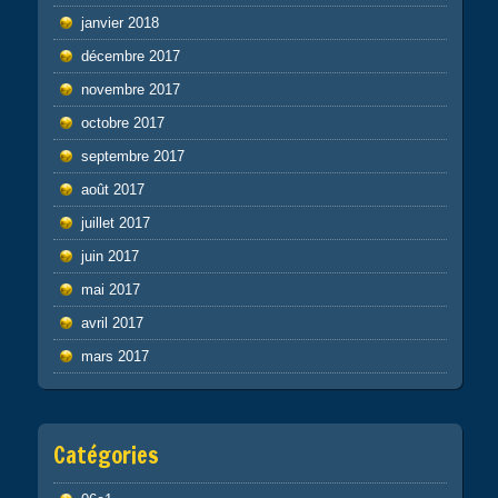
janvier 2018
décembre 2017
novembre 2017
octobre 2017
septembre 2017
août 2017
juillet 2017
juin 2017
mai 2017
avril 2017
mars 2017
Catégories