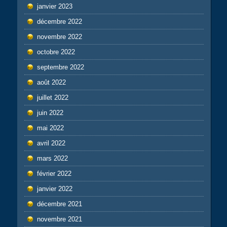
janvier 2023
décembre 2022
novembre 2022
octobre 2022
septembre 2022
août 2022
juillet 2022
juin 2022
mai 2022
avril 2022
mars 2022
février 2022
janvier 2022
décembre 2021
novembre 2021