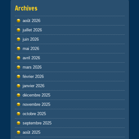
Archives
août 2026
juillet 2026
juin 2026
mai 2026
avril 2026
mars 2026
février 2026
janvier 2026
décembre 2025
novembre 2025
octobre 2025
septembre 2025
août 2025