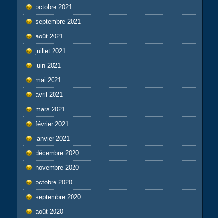
octobre 2021
septembre 2021
août 2021
juillet 2021
juin 2021
mai 2021
avril 2021
mars 2021
février 2021
janvier 2021
décembre 2020
novembre 2020
octobre 2020
septembre 2020
août 2020