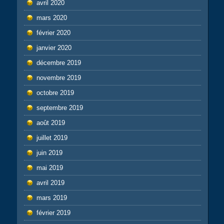
avril 2020
mars 2020
février 2020
janvier 2020
décembre 2019
novembre 2019
octobre 2019
septembre 2019
août 2019
juillet 2019
juin 2019
mai 2019
avril 2019
mars 2019
février 2019