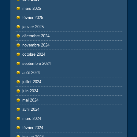
mars 2025
février 2025
janvier 2025
décembre 2024
novembre 2024
octobre 2024
septembre 2024
août 2024
juillet 2024
juin 2024
mai 2024
avril 2024
mars 2024
février 2024
janvier 2024