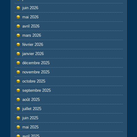
juin 2026
mai 2026
avril 2026
mars 2026
février 2026
janvier 2026
décembre 2025
novembre 2025
octobre 2025
septembre 2025
août 2025
juillet 2025
juin 2025
mai 2025
avril 2025