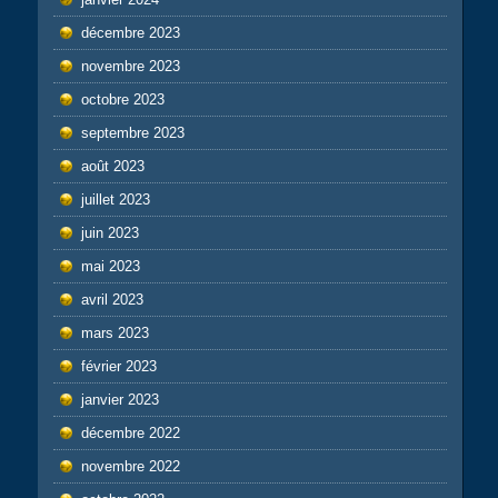
décembre 2023
novembre 2023
octobre 2023
septembre 2023
août 2023
juillet 2023
juin 2023
mai 2023
avril 2023
mars 2023
février 2023
janvier 2023
décembre 2022
novembre 2022