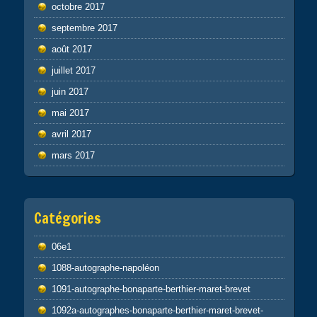
octobre 2017
septembre 2017
août 2017
juillet 2017
juin 2017
mai 2017
avril 2017
mars 2017
Catégories
06e1
1088-autographe-napoléon
1091-autographe-bonaparte-berthier-maret-brevet
1092a-autographes-bonaparte-berthier-maret-brevet-