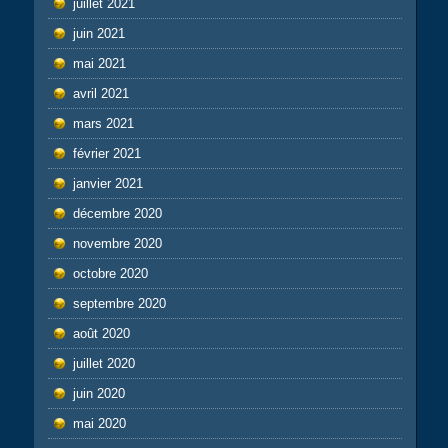
juillet 2021
juin 2021
mai 2021
avril 2021
mars 2021
février 2021
janvier 2021
décembre 2020
novembre 2020
octobre 2020
septembre 2020
août 2020
juillet 2020
juin 2020
mai 2020