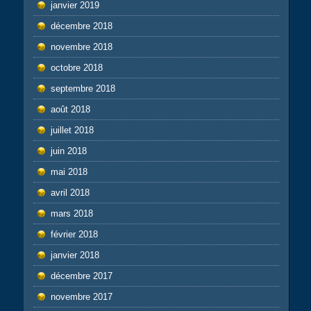
janvier 2019
décembre 2018
novembre 2018
octobre 2018
septembre 2018
août 2018
juillet 2018
juin 2018
mai 2018
avril 2018
mars 2018
février 2018
janvier 2018
décembre 2017
novembre 2017