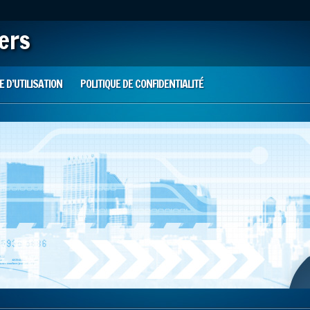
iers
 D’UTILISATION
POLITIQUE DE CONFIDENTIALITÉ