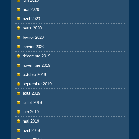
juin 2020
mai 2020
avril 2020
mars 2020
février 2020
janvier 2020
décembre 2019
novembre 2019
octobre 2019
septembre 2019
août 2019
juillet 2019
juin 2019
mai 2019
avril 2019