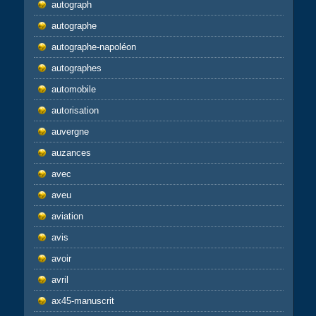
autograph
autographe
autographe-napoléon
autographes
automobile
autorisation
auvergne
auzances
avec
aveu
aviation
avis
avoir
avril
ax45-manuscrit