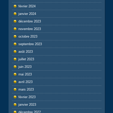
février 2024
janvier 2024
décembre 2023
novembre 2023
octobre 2023
septembre 2023
août 2023
juillet 2023
juin 2023
mai 2023
avril 2023
mars 2023
février 2023
janvier 2023
décembre 2022