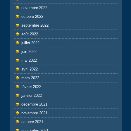
novembre 2022
octobre 2022
septembre 2022
août 2022
juillet 2022
juin 2022
mai 2022
avril 2022
mars 2022
février 2022
janvier 2022
décembre 2021
novembre 2021
octobre 2021
septembre 2021