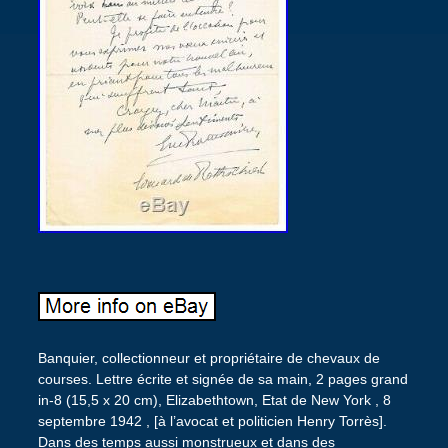
Banquier, collectionneur et propriétaire de chevaux de
courses. Lettre écrite et signée de sa main, 2 pages grand
in-8 (15,5 x 20 cm), Elizabethtown, Etat de New York , 8
septembre 1942 , [à l’avocat et politicien Henry Torrès].
Dans des temps aussi monstrueux et dans des