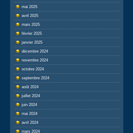
mai 2025
avril 2025
mars 2025
février 2025
janvier 2025
décembre 2024
novembre 2024
octobre 2024
septembre 2024
août 2024
juillet 2024
juin 2024
mai 2024
avril 2024
mars 2024