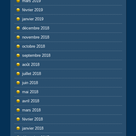
mars 2019
février 2019
janvier 2019
décembre 2018
novembre 2018
octobre 2018
septembre 2018
août 2018
juillet 2018
juin 2018
mai 2018
avril 2018
mars 2018
février 2018
janvier 2018