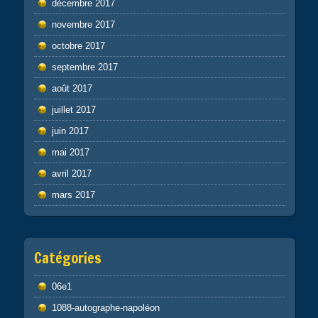
décembre 2017
novembre 2017
octobre 2017
septembre 2017
août 2017
juillet 2017
juin 2017
mai 2017
avril 2017
mars 2017
Catégories
06e1
1088-autographe-napoléon