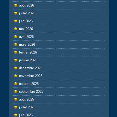
août 2026
juillet 2026
juin 2026
mai 2026
avril 2026
mars 2026
février 2026
janvier 2026
décembre 2025
novembre 2025
octobre 2025
septembre 2025
août 2025
juillet 2025
juin 2025