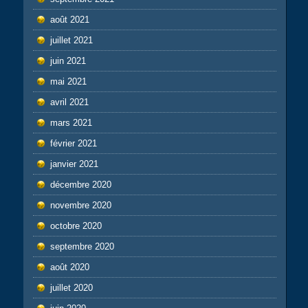
août 2021
juillet 2021
juin 2021
mai 2021
avril 2021
mars 2021
février 2021
janvier 2021
décembre 2020
novembre 2020
octobre 2020
septembre 2020
août 2020
juillet 2020