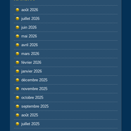
août 2026
juillet 2026
juin 2026
mai 2026
avril 2026
mars 2026
février 2026
janvier 2026
décembre 2025
novembre 2025
octobre 2025
septembre 2025
août 2025
juillet 2025