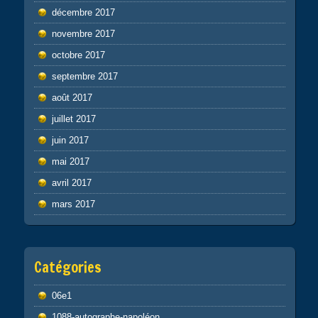
décembre 2017
novembre 2017
octobre 2017
septembre 2017
août 2017
juillet 2017
juin 2017
mai 2017
avril 2017
mars 2017
Catégories
06e1
1088-autographe-napoléon