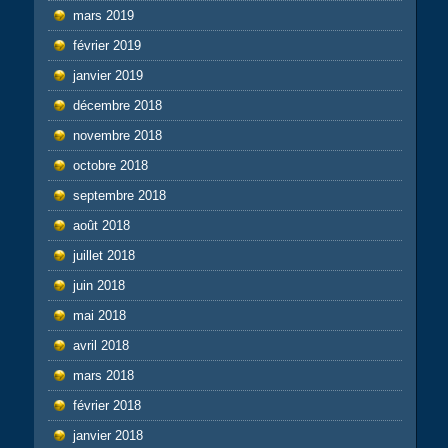
mars 2019
février 2019
janvier 2019
décembre 2018
novembre 2018
octobre 2018
septembre 2018
août 2018
juillet 2018
juin 2018
mai 2018
avril 2018
mars 2018
février 2018
janvier 2018