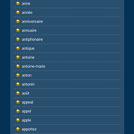
anne
année
anniversaire
annuaire
antiphonaire
antique
antoine
antoine-marie
anton
antonin
août
appeal
appel
apple
apportez