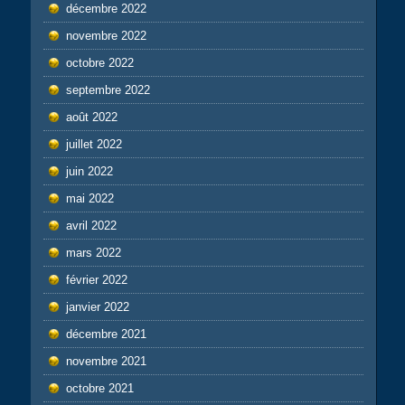
décembre 2022
novembre 2022
octobre 2022
septembre 2022
août 2022
juillet 2022
juin 2022
mai 2022
avril 2022
mars 2022
février 2022
janvier 2022
décembre 2021
novembre 2021
octobre 2021