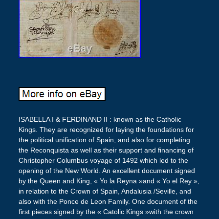
ISABELLA I & FERDINAND II : known as the Catholic
Kings. They are recognized for laying the foundations for
the political unification of Spain, and also for completing
the Reconquista as well as their support and financing of
Christopher Columbus voyage of 1492 which led to the
opening of the New World. An excellent document signed
by the Queen and King, « Yo la Reyna »and « Yo el Rey »,
in relation to the Crown of Spain, Andalusia /Seville, and
also with the Ponce de Leon Family. One document of the
first pieces signed by the « Catolic Kings »with the crown