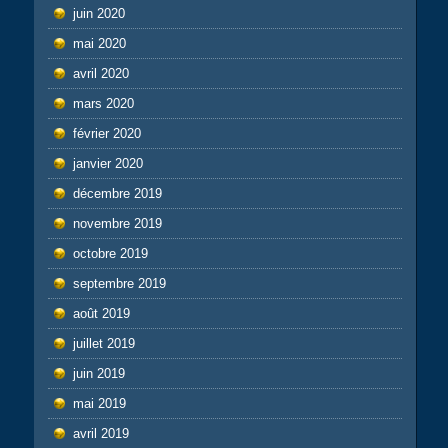
juin 2020
mai 2020
avril 2020
mars 2020
février 2020
janvier 2020
décembre 2019
novembre 2019
octobre 2019
septembre 2019
août 2019
juillet 2019
juin 2019
mai 2019
avril 2019