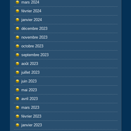
mars 2024
février 2024
janvier 2024
décembre 2023
novembre 2023
octobre 2023
septembre 2023
août 2023
juillet 2023
juin 2023
mai 2023
avril 2023
mars 2023
février 2023
janvier 2023