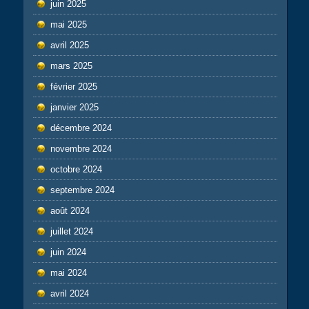
juin 2025
mai 2025
avril 2025
mars 2025
février 2025
janvier 2025
décembre 2024
novembre 2024
octobre 2024
septembre 2024
août 2024
juillet 2024
juin 2024
mai 2024
avril 2024