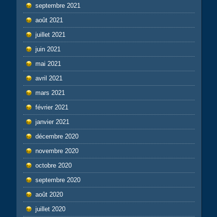
septembre 2021
août 2021
juillet 2021
juin 2021
mai 2021
avril 2021
mars 2021
février 2021
janvier 2021
décembre 2020
novembre 2020
octobre 2020
septembre 2020
août 2020
juillet 2020