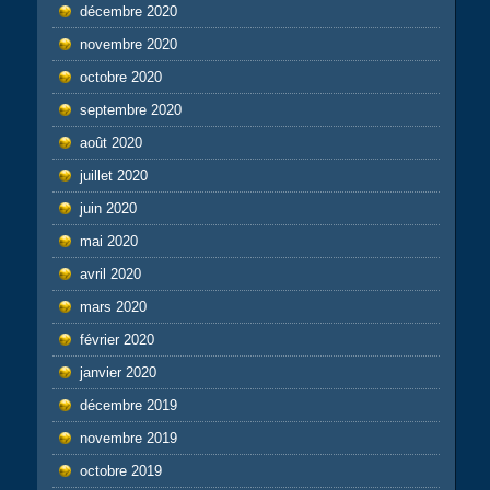
décembre 2020
novembre 2020
octobre 2020
septembre 2020
août 2020
juillet 2020
juin 2020
mai 2020
avril 2020
mars 2020
février 2020
janvier 2020
décembre 2019
novembre 2019
octobre 2019