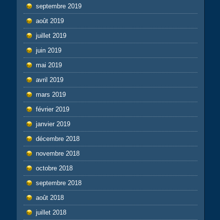
septembre 2019
août 2019
juillet 2019
juin 2019
mai 2019
avril 2019
mars 2019
février 2019
janvier 2019
décembre 2018
novembre 2018
octobre 2018
septembre 2018
août 2018
juillet 2018