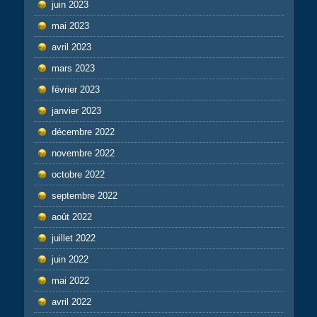
juin 2023
mai 2023
avril 2023
mars 2023
février 2023
janvier 2023
décembre 2022
novembre 2022
octobre 2022
septembre 2022
août 2022
juillet 2022
juin 2022
mai 2022
avril 2022