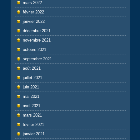
mars 2022
février 2022
janvier 2022
décembre 2021
novembre 2021
octobre 2021
septembre 2021
août 2021
juillet 2021
juin 2021
mai 2021
avril 2021
mars 2021
février 2021
janvier 2021