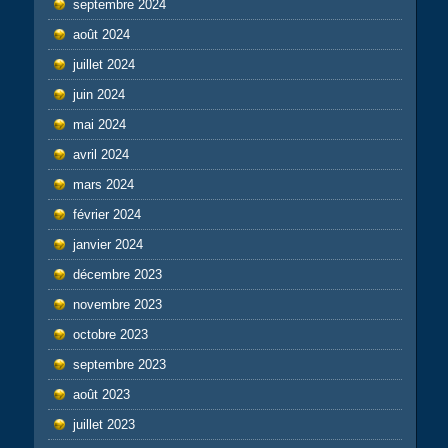
septembre 2024
août 2024
juillet 2024
juin 2024
mai 2024
avril 2024
mars 2024
février 2024
janvier 2024
décembre 2023
novembre 2023
octobre 2023
septembre 2023
août 2023
juillet 2023