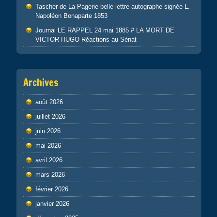
Tascher de La Pagerie belle lettre autographe signée L.
Napoléon Bonaparte 1853
Journal LE RAPPEL 24 mai 1885 # LA MORT DE
VICTOR HUGO Réactions au Sénat
Archives
août 2026
juillet 2026
juin 2026
mai 2026
avril 2026
mars 2026
février 2026
janvier 2026