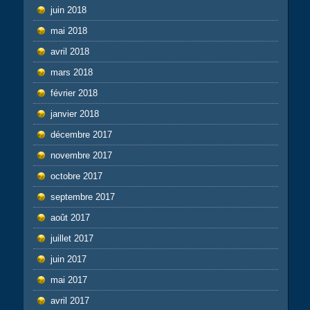
juin 2018
mai 2018
avril 2018
mars 2018
février 2018
janvier 2018
décembre 2017
novembre 2017
octobre 2017
septembre 2017
août 2017
juillet 2017
juin 2017
mai 2017
avril 2017