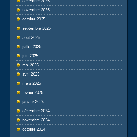
décembre 2025
novembre 2025
octobre 2025
septembre 2025
août 2025
juillet 2025
juin 2025
mai 2025
avril 2025
mars 2025
février 2025
janvier 2025
décembre 2024
novembre 2024
octobre 2024