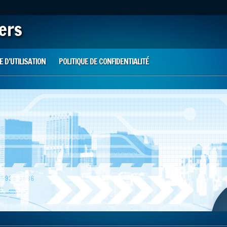
iers
 D’UTILISATION
POLITIQUE DE CONFIDENTIALITÉ