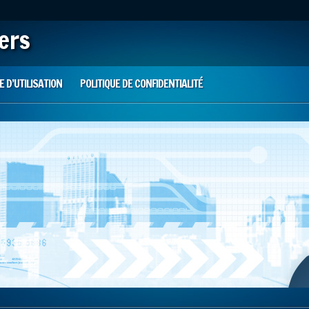
iers
 D’UTILISATION
POLITIQUE DE CONFIDENTIALITÉ