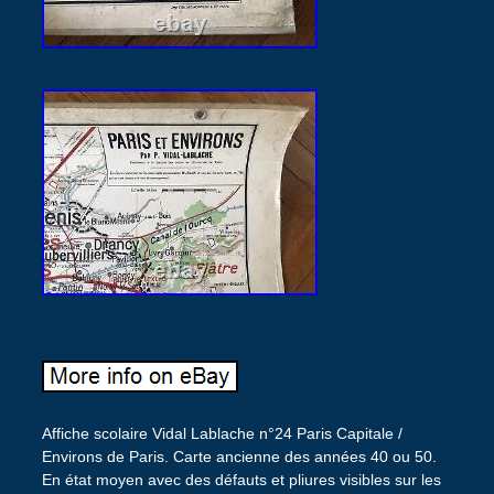
Affiche scolaire Vidal Lablache n°24 Paris Capitale /
Environs de Paris. Carte ancienne des années 40 ou 50.
En état moyen avec des défauts et pliures visibles sur les