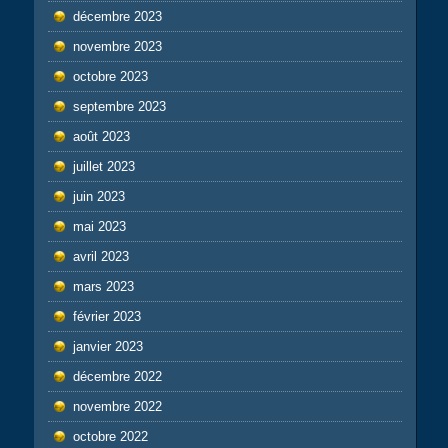
décembre 2023
novembre 2023
octobre 2023
septembre 2023
août 2023
juillet 2023
juin 2023
mai 2023
avril 2023
mars 2023
février 2023
janvier 2023
décembre 2022
novembre 2022
octobre 2022