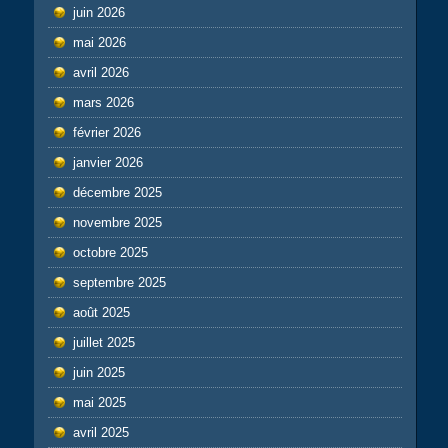
juin 2026
mai 2026
avril 2026
mars 2026
février 2026
janvier 2026
décembre 2025
novembre 2025
octobre 2025
septembre 2025
août 2025
juillet 2025
juin 2025
mai 2025
avril 2025