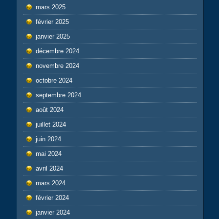
mars 2025
février 2025
janvier 2025
décembre 2024
novembre 2024
octobre 2024
septembre 2024
août 2024
juillet 2024
juin 2024
mai 2024
avril 2024
mars 2024
février 2024
janvier 2024