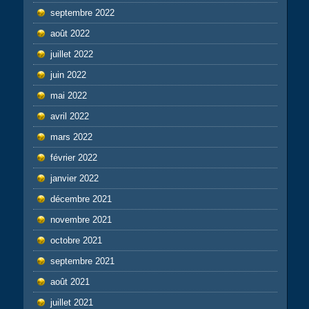
septembre 2022
août 2022
juillet 2022
juin 2022
mai 2022
avril 2022
mars 2022
février 2022
janvier 2022
décembre 2021
novembre 2021
octobre 2021
septembre 2021
août 2021
juillet 2021