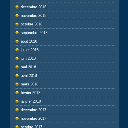
décembre 2018
novembre 2018
octobre 2018
septembre 2018
août 2018
juillet 2018
juin 2018
mai 2018
avril 2018
mars 2018
février 2018
janvier 2018
décembre 2017
novembre 2017
octobre 2017