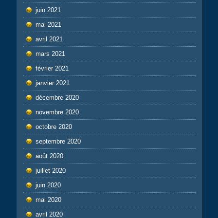
juin 2021
mai 2021
avril 2021
mars 2021
février 2021
janvier 2021
décembre 2020
novembre 2020
octobre 2020
septembre 2020
août 2020
juillet 2020
juin 2020
mai 2020
avril 2020