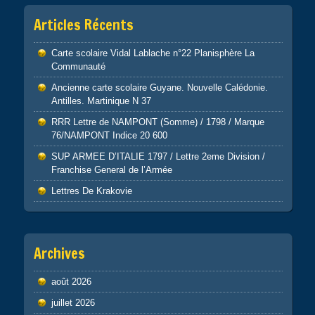
Articles Récents
Carte scolaire Vidal Lablache n°22 Planisphère La
Communauté
Ancienne carte scolaire Guyane. Nouvelle Calédonie.
Antilles. Martinique N 37
RRR Lettre de NAMPONT (Somme) / 1798 / Marque
76/NAMPONT Indice 20 600
SUP ARMEE D’ITALIE 1797 / Lettre 2eme Division /
Franchise General de l’Armée
Lettres De Krakovie
Archives
août 2026
juillet 2026