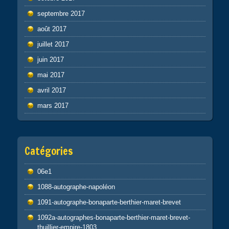
septembre 2017
août 2017
juillet 2017
juin 2017
mai 2017
avril 2017
mars 2017
Catégories
06e1
1088-autographe-napoléon
1091-autographe-bonaparte-berthier-maret-brevet
1092a-autographes-bonaparte-berthier-maret-brevet-
thuillier-empire-1803