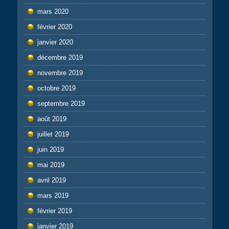
mars 2020
février 2020
janvier 2020
décembre 2019
novembre 2019
octobre 2019
septembre 2019
août 2019
juillet 2019
juin 2019
mai 2019
avril 2019
mars 2019
février 2019
janvier 2019