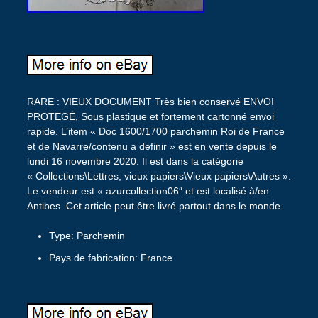
RARE : VIEUX DOCUMENT Très bien conservé ENVOI
PROTEGÉ, Sous plastique et fortement cartonné envoi
rapide. L’item « Doc 1600/1700 parchemin Roi de France
et de Navarre/contenu a definir » est en vente depuis le
lundi 16 novembre 2020. Il est dans la catégorie
« Collections\Lettres, vieux papiers\Vieux papiers\Autres ».
Le vendeur est « azurcollection06″ et est localisé à/en
Antibes. Cet article peut être livré partout dans le monde.
Type: Parchemin
Pays de fabrication: France