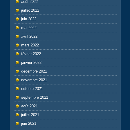
août 2022
juillet 2022
juin 2022
mai 2022
avril 2022
mars 2022
février 2022
janvier 2022
décembre 2021
novembre 2021
octobre 2021
septembre 2021
août 2021
juillet 2021
juin 2021