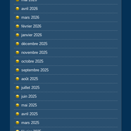
avril 2026
mars 2026
février 2026
janvier 2026
décembre 2025
novembre 2025
octobre 2025
septembre 2025
août 2025
juillet 2025
juin 2025
mai 2025
avril 2025
mars 2025