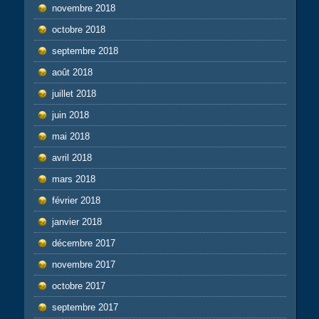
novembre 2018
octobre 2018
septembre 2018
août 2018
juillet 2018
juin 2018
mai 2018
avril 2018
mars 2018
février 2018
janvier 2018
décembre 2017
novembre 2017
octobre 2017
septembre 2017