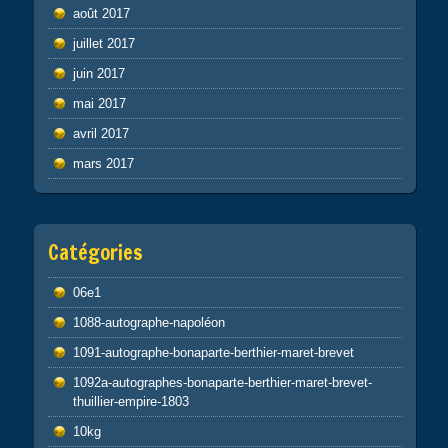
août 2017
juillet 2017
juin 2017
mai 2017
avril 2017
mars 2017
Catégories
06e1
1088-autographe-napoléon
1091-autographe-bonaparte-berthier-maret-brevet
1092a-autographes-bonaparte-berthier-maret-brevet-
thuillier-empire-1803
10kg