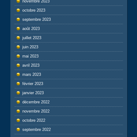
novembre 2023
octobre 2023
septembre 2023
août 2023
juillet 2023
juin 2023
mai 2023
avril 2023
mars 2023
février 2023
janvier 2023
décembre 2022
novembre 2022
octobre 2022
septembre 2022