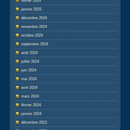
février 2025
janvier 2025
décembre 2024
novembre 2024
octobre 2024
septembre 2024
août 2024
juillet 2024
juin 2024
mai 2024
avril 2024
mars 2024
février 2024
janvier 2024
décembre 2023