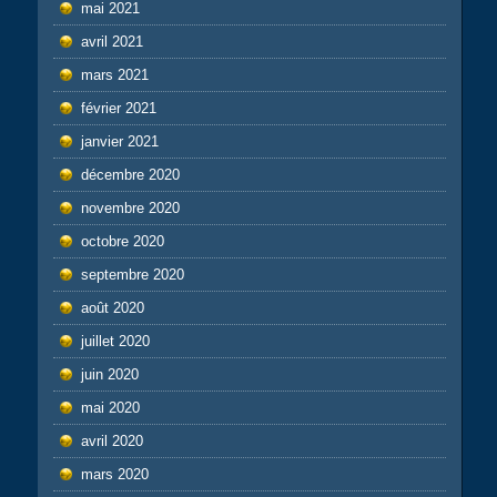
mai 2021
avril 2021
mars 2021
février 2021
janvier 2021
décembre 2020
novembre 2020
octobre 2020
septembre 2020
août 2020
juillet 2020
juin 2020
mai 2020
avril 2020
mars 2020