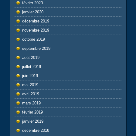
février 2020
janvier 2020
décembre 2019
novembre 2019
octobre 2019
septembre 2019
août 2019
juillet 2019
juin 2019
mai 2019
avril 2019
mars 2019
février 2019
janvier 2019
décembre 2018