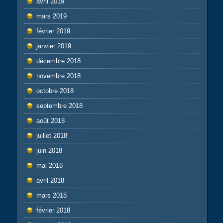
avril 2019
mars 2019
février 2019
janvier 2019
décembre 2018
novembre 2018
octobre 2018
septembre 2018
août 2018
juillet 2018
juin 2018
mai 2018
avril 2018
mars 2018
février 2018