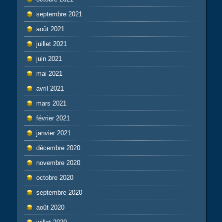
septembre 2021
août 2021
juillet 2021
juin 2021
mai 2021
avril 2021
mars 2021
février 2021
janvier 2021
décembre 2020
novembre 2020
octobre 2020
septembre 2020
août 2020