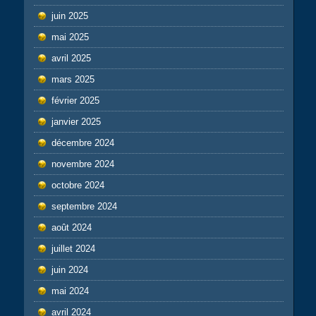
juin 2025
mai 2025
avril 2025
mars 2025
février 2025
janvier 2025
décembre 2024
novembre 2024
octobre 2024
septembre 2024
août 2024
juillet 2024
juin 2024
mai 2024
avril 2024