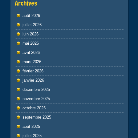
Archives
août 2026
juillet 2026
juin 2026
mai 2026
avril 2026
mars 2026
février 2026
janvier 2026
décembre 2025
novembre 2025
octobre 2025
septembre 2025
août 2025
juillet 2025