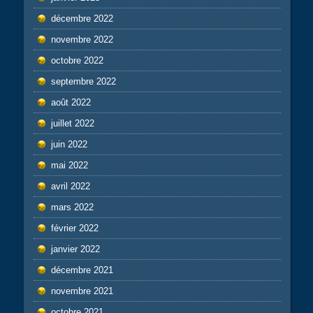
décembre 2022
novembre 2022
octobre 2022
septembre 2022
août 2022
juillet 2022
juin 2022
mai 2022
avril 2022
mars 2022
février 2022
janvier 2022
décembre 2021
novembre 2021
octobre 2021