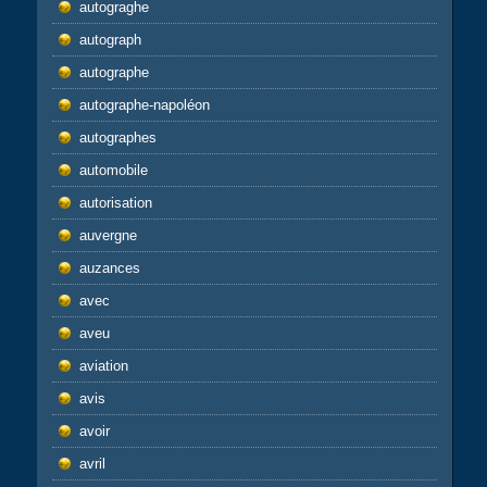
autograghe
autograph
autographe
autographe-napoléon
autographes
automobile
autorisation
auvergne
auzances
avec
aveu
aviation
avis
avoir
avril