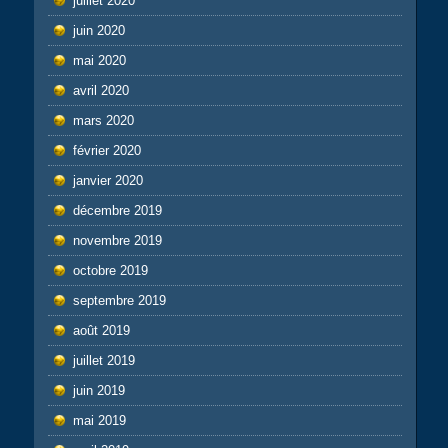
juillet 2020
juin 2020
mai 2020
avril 2020
mars 2020
février 2020
janvier 2020
décembre 2019
novembre 2019
octobre 2019
septembre 2019
août 2019
juillet 2019
juin 2019
mai 2019