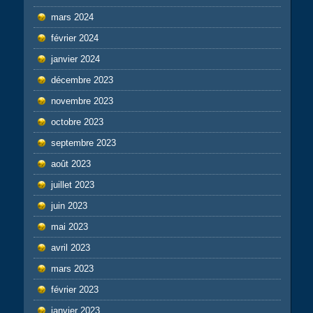
mars 2024
février 2024
janvier 2024
décembre 2023
novembre 2023
octobre 2023
septembre 2023
août 2023
juillet 2023
juin 2023
mai 2023
avril 2023
mars 2023
février 2023
janvier 2023