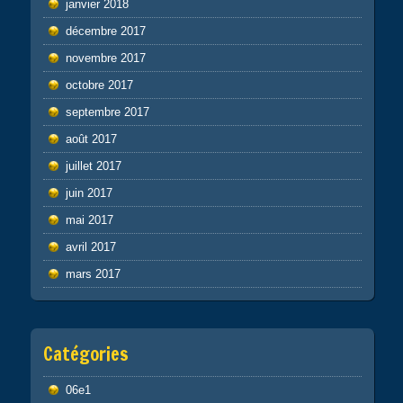
janvier 2018
décembre 2017
novembre 2017
octobre 2017
septembre 2017
août 2017
juillet 2017
juin 2017
mai 2017
avril 2017
mars 2017
Catégories
06e1