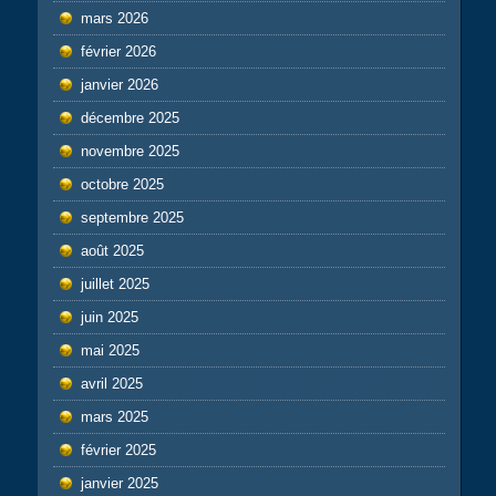
mars 2026
février 2026
janvier 2026
décembre 2025
novembre 2025
octobre 2025
septembre 2025
août 2025
juillet 2025
juin 2025
mai 2025
avril 2025
mars 2025
février 2025
janvier 2025