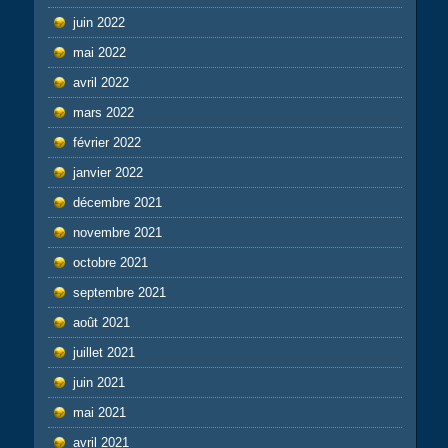
juin 2022
mai 2022
avril 2022
mars 2022
février 2022
janvier 2022
décembre 2021
novembre 2021
octobre 2021
septembre 2021
août 2021
juillet 2021
juin 2021
mai 2021
avril 2021