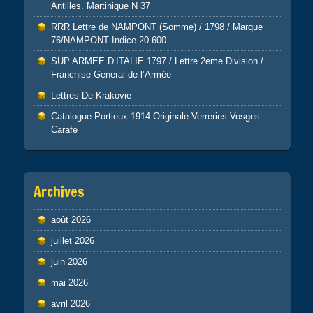
Antilles. Martinique N 37
RRR Lettre de NAMPONT (Somme) / 1798 / Marque
76/NAMPONT Indice 20 600
SUP ARMEE D’ITALIE 1797 / Lettre 2eme Division /
Franchise General de l’Armée
Lettres De Krakovie
Catalogue Portieux 1914 Originale Verreries Vosges
Carafe
Archives
août 2026
juillet 2026
juin 2026
mai 2026
avril 2026