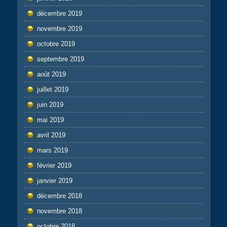
décembre 2019
novembre 2019
octobre 2019
septembre 2019
août 2019
juillet 2019
juin 2019
mai 2019
avril 2019
mars 2019
février 2019
janvier 2019
décembre 2018
novembre 2018
octobre 2018