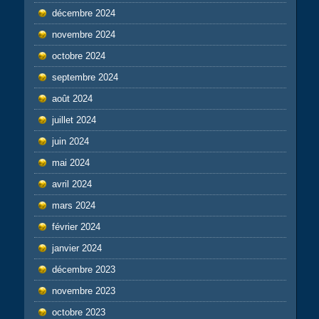
décembre 2024
novembre 2024
octobre 2024
septembre 2024
août 2024
juillet 2024
juin 2024
mai 2024
avril 2024
mars 2024
février 2024
janvier 2024
décembre 2023
novembre 2023
octobre 2023