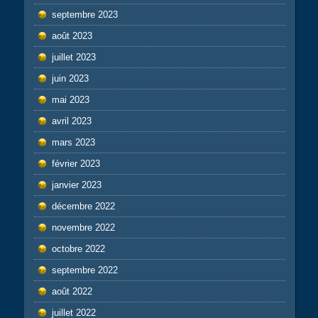
septembre 2023
août 2023
juillet 2023
juin 2023
mai 2023
avril 2023
mars 2023
février 2023
janvier 2023
décembre 2022
novembre 2022
octobre 2022
septembre 2022
août 2022
juillet 2022