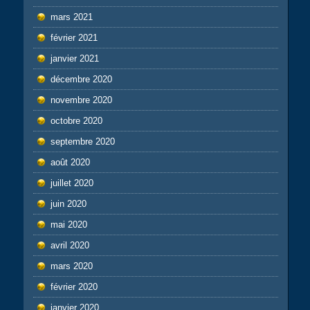
mars 2021
février 2021
janvier 2021
décembre 2020
novembre 2020
octobre 2020
septembre 2020
août 2020
juillet 2020
juin 2020
mai 2020
avril 2020
mars 2020
février 2020
janvier 2020