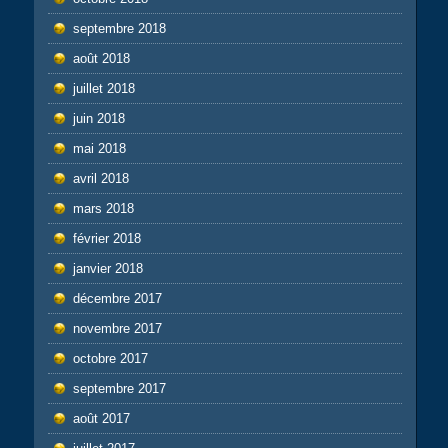
septembre 2018
août 2018
juillet 2018
juin 2018
mai 2018
avril 2018
mars 2018
février 2018
janvier 2018
décembre 2017
novembre 2017
octobre 2017
septembre 2017
août 2017