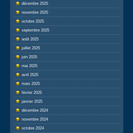
décembre 2025
novembre 2025
octobre 2025
septembre 2025
août 2025
juillet 2025
juin 2025
mai 2025
avril 2025
mars 2025
février 2025
janvier 2025
décembre 2024
novembre 2024
octobre 2024