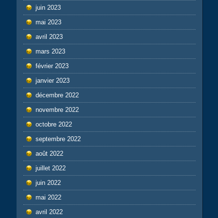
juin 2023
mai 2023
avril 2023
mars 2023
février 2023
janvier 2023
décembre 2022
novembre 2022
octobre 2022
septembre 2022
août 2022
juillet 2022
juin 2022
mai 2022
avril 2022