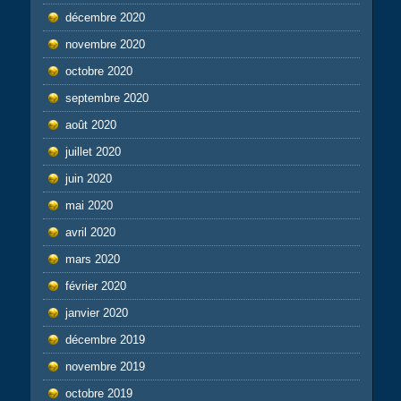
décembre 2020
novembre 2020
octobre 2020
septembre 2020
août 2020
juillet 2020
juin 2020
mai 2020
avril 2020
mars 2020
février 2020
janvier 2020
décembre 2019
novembre 2019
octobre 2019