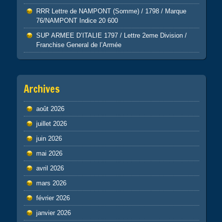
RRR Lettre de NAMPONT (Somme) / 1798 / Marque
76/NAMPONT Indice 20 600
SUP ARMEE D’ITALIE 1797 / Lettre 2eme Division /
Franchise General de l’Armée
Archives
août 2026
juillet 2026
juin 2026
mai 2026
avril 2026
mars 2026
février 2026
janvier 2026