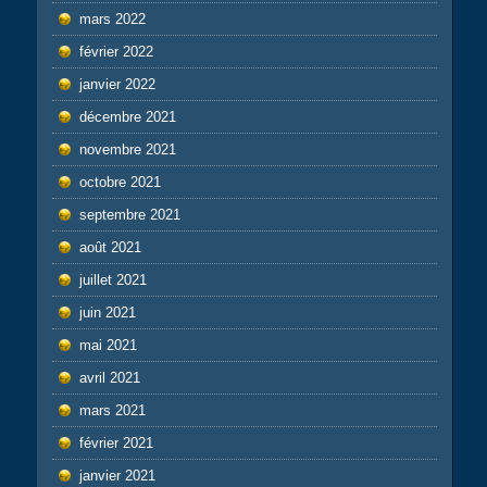
mars 2022
février 2022
janvier 2022
décembre 2021
novembre 2021
octobre 2021
septembre 2021
août 2021
juillet 2021
juin 2021
mai 2021
avril 2021
mars 2021
février 2021
janvier 2021