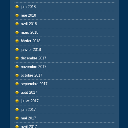
juin 2018
mai 2018
avril 2018
mars 2018
février 2018
janvier 2018
décembre 2017
novembre 2017
octobre 2017
septembre 2017
août 2017
juillet 2017
juin 2017
mai 2017
avril 2017