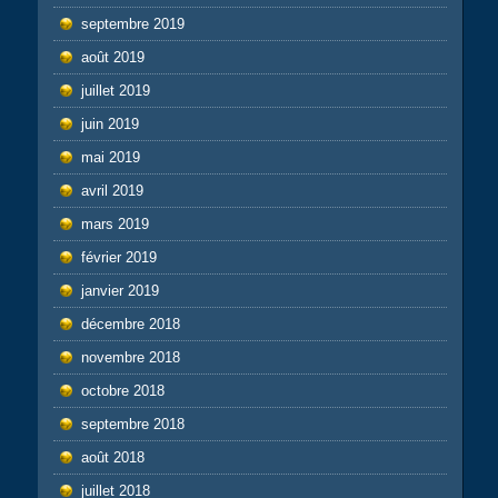
septembre 2019
août 2019
juillet 2019
juin 2019
mai 2019
avril 2019
mars 2019
février 2019
janvier 2019
décembre 2018
novembre 2018
octobre 2018
septembre 2018
août 2018
juillet 2018