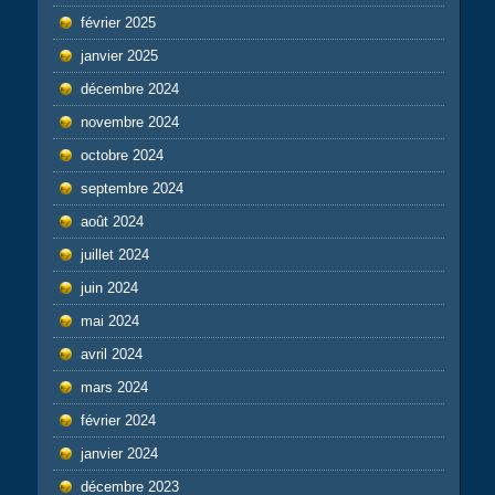
février 2025
janvier 2025
décembre 2024
novembre 2024
octobre 2024
septembre 2024
août 2024
juillet 2024
juin 2024
mai 2024
avril 2024
mars 2024
février 2024
janvier 2024
décembre 2023