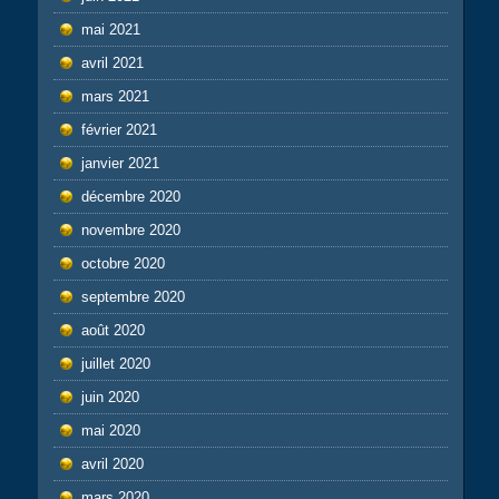
mai 2021
avril 2021
mars 2021
février 2021
janvier 2021
décembre 2020
novembre 2020
octobre 2020
septembre 2020
août 2020
juillet 2020
juin 2020
mai 2020
avril 2020
mars 2020