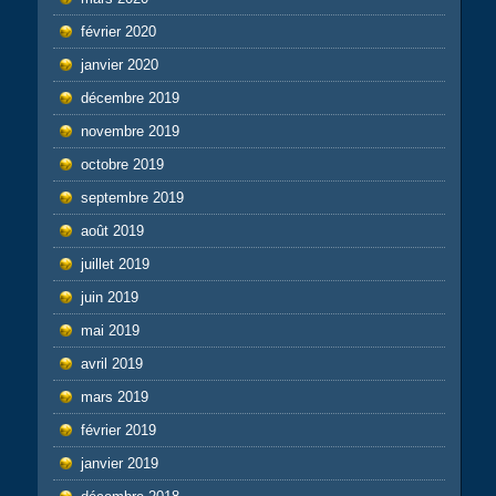
février 2020
janvier 2020
décembre 2019
novembre 2019
octobre 2019
septembre 2019
août 2019
juillet 2019
juin 2019
mai 2019
avril 2019
mars 2019
février 2019
janvier 2019