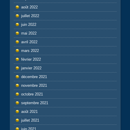
août 2022
juillet 2022
juin 2022
mai 2022
avril 2022
mars 2022
février 2022
janvier 2022
décembre 2021
novembre 2021
octobre 2021
septembre 2021
août 2021
juillet 2021
juin 2021