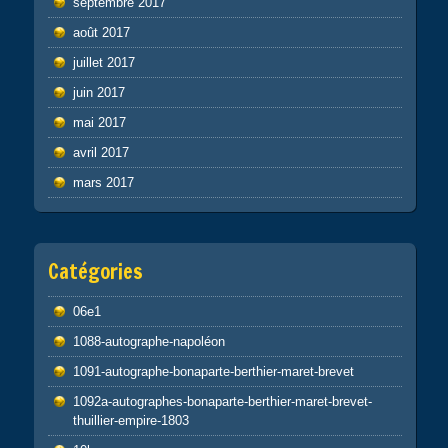
septembre 2017
août 2017
juillet 2017
juin 2017
mai 2017
avril 2017
mars 2017
Catégories
06e1
1088-autographe-napoléon
1091-autographe-bonaparte-berthier-maret-brevet
1092a-autographes-bonaparte-berthier-maret-brevet-
thuillier-empire-1803