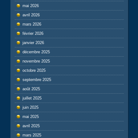
mai 2026
avril 2026
mars 2026
février 2026
janvier 2026
décembre 2025
novembre 2025
octobre 2025
septembre 2025
août 2025
juillet 2025
juin 2025
mai 2025
avril 2025
mars 2025