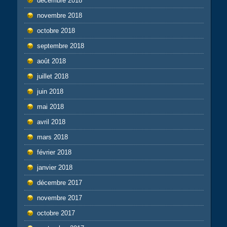
décembre 2018
novembre 2018
octobre 2018
septembre 2018
août 2018
juillet 2018
juin 2018
mai 2018
avril 2018
mars 2018
février 2018
janvier 2018
décembre 2017
novembre 2017
octobre 2017