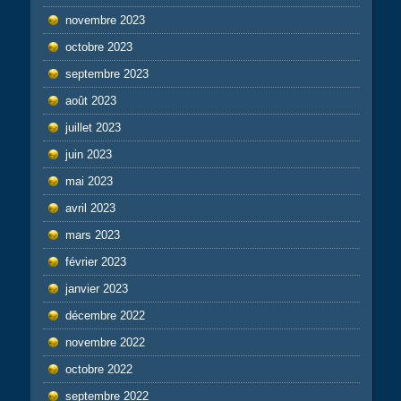
novembre 2023
octobre 2023
septembre 2023
août 2023
juillet 2023
juin 2023
mai 2023
avril 2023
mars 2023
février 2023
janvier 2023
décembre 2022
novembre 2022
octobre 2022
septembre 2022