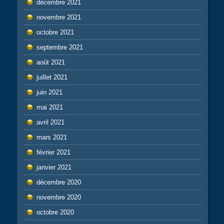
décembre 2021
novembre 2021
octobre 2021
septembre 2021
août 2021
juillet 2021
juin 2021
mai 2021
avril 2021
mars 2021
février 2021
janvier 2021
décembre 2020
novembre 2020
octobre 2020