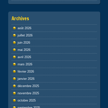
Archives
août 2026
juillet 2026
juin 2026
mai 2026
avril 2026
mars 2026
février 2026
janvier 2026
décembre 2025
novembre 2025
octobre 2025
septembre 2025