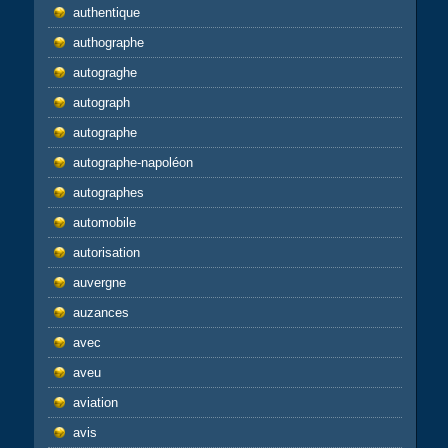
authentique
authographe
autograghe
autograph
autographe
autographe-napoléon
autographes
automobile
autorisation
auvergne
auzances
avec
aveu
aviation
avis