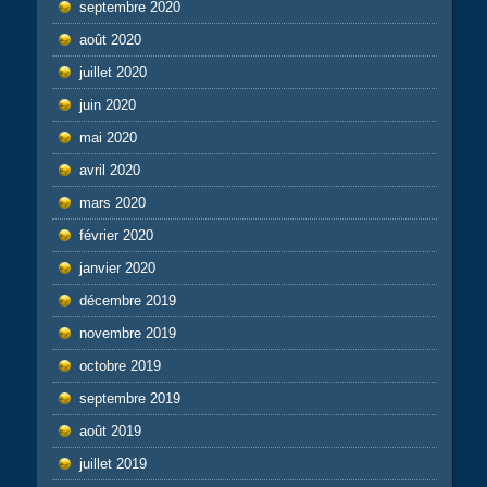
septembre 2020
août 2020
juillet 2020
juin 2020
mai 2020
avril 2020
mars 2020
février 2020
janvier 2020
décembre 2019
novembre 2019
octobre 2019
septembre 2019
août 2019
juillet 2019