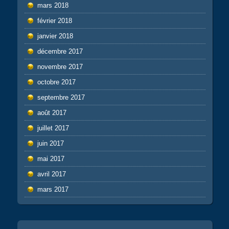
mars 2018
février 2018
janvier 2018
décembre 2017
novembre 2017
octobre 2017
septembre 2017
août 2017
juillet 2017
juin 2017
mai 2017
avril 2017
mars 2017