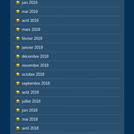
juin 2019
mai 2019
avril 2019
mars 2019
février 2019
janvier 2019
décembre 2018
novembre 2018
octobre 2018
septembre 2018
août 2018
juillet 2018
juin 2018
mai 2018
avril 2018