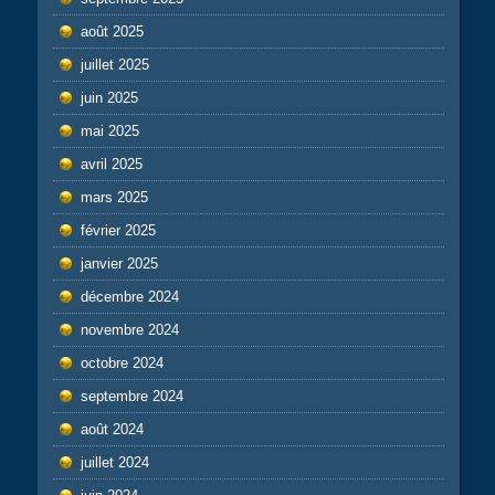
août 2025
juillet 2025
juin 2025
mai 2025
avril 2025
mars 2025
février 2025
janvier 2025
décembre 2024
novembre 2024
octobre 2024
septembre 2024
août 2024
juillet 2024