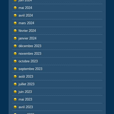
juin 2024
mai 2024
avril 2024
mars 2024
février 2024
janvier 2024
décembre 2023
novembre 2023
octobre 2023
septembre 2023
août 2023
juillet 2023
juin 2023
mai 2023
avril 2023