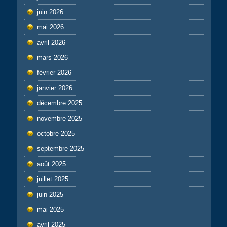
juin 2026
mai 2026
avril 2026
mars 2026
février 2026
janvier 2026
décembre 2025
novembre 2025
octobre 2025
septembre 2025
août 2025
juillet 2025
juin 2025
mai 2025
avril 2025