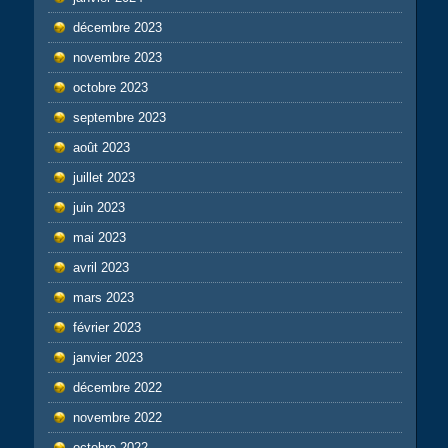
décembre 2023
novembre 2023
octobre 2023
septembre 2023
août 2023
juillet 2023
juin 2023
mai 2023
avril 2023
mars 2023
février 2023
janvier 2023
décembre 2022
novembre 2022
octobre 2022