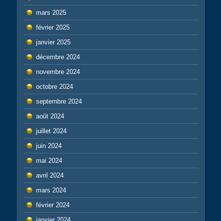
mars 2025
février 2025
janvier 2025
décembre 2024
novembre 2024
octobre 2024
septembre 2024
août 2024
juillet 2024
juin 2024
mai 2024
avril 2024
mars 2024
février 2024
janvier 2024