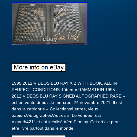
1995 2012 VIDEOS BLU RAY X 2 WITH BOOK. ALL IN
PERFECT CONDITIONS. L’item « RAMMSTEIN 1995
2012 VIDEOS BLU RAY SIGNED AUTOGRAPHED RARE »
est en vente depuis le mercredi 24 novembre 2021. Il est
dans la catégorie « Collections\Lettres, vieux
papiers\Autographes\Autres ». Le vendeur est
« opeth421″ et est localisé à/en Firminy. Cet article peut
être livré partout dans le monde.