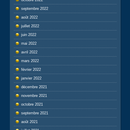
septembre 2022
août 2022
juillet 2022
juin 2022
mai 2022
avril 2022
mars 2022
février 2022
janvier 2022
décembre 2021
novembre 2021
octobre 2021
septembre 2021
août 2021