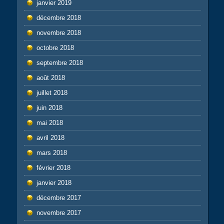
janvier 2019
décembre 2018
novembre 2018
octobre 2018
septembre 2018
août 2018
juillet 2018
juin 2018
mai 2018
avril 2018
mars 2018
février 2018
janvier 2018
décembre 2017
novembre 2017