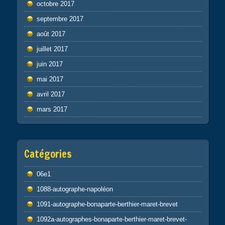
octobre 2017
septembre 2017
août 2017
juillet 2017
juin 2017
mai 2017
avril 2017
mars 2017
Catégories
06e1
1088-autographe-napoléon
1091-autographe-bonaparte-berthier-maret-brevet
1092a-autographes-bonaparte-berthier-maret-brevet-