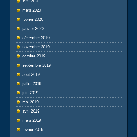
avril 2020
mars 2020
février 2020
janvier 2020
décembre 2019
novembre 2019
octobre 2019
septembre 2019
août 2019
juillet 2019
juin 2019
mai 2019
avril 2019
mars 2019
février 2019