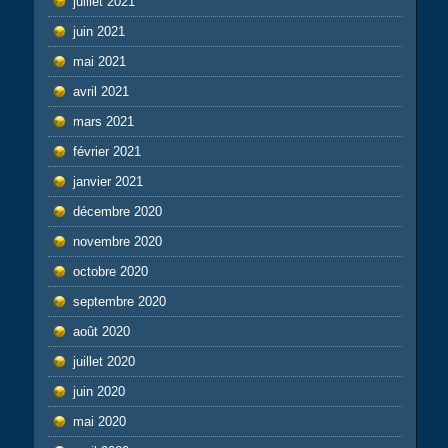
juillet 2021
juin 2021
mai 2021
avril 2021
mars 2021
février 2021
janvier 2021
décembre 2020
novembre 2020
octobre 2020
septembre 2020
août 2020
juillet 2020
juin 2020
mai 2020