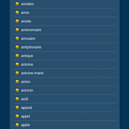
annales
anne
année
anniversaire
annuaire
antiphonaire
antique
antoine
antoine-marie
anton
antonin
août
appeal
appel
apple