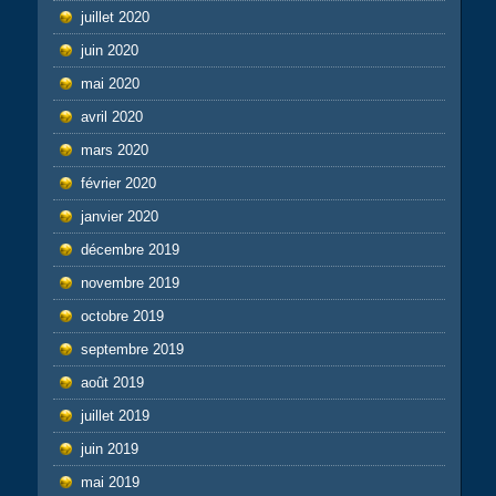
juillet 2020
juin 2020
mai 2020
avril 2020
mars 2020
février 2020
janvier 2020
décembre 2019
novembre 2019
octobre 2019
septembre 2019
août 2019
juillet 2019
juin 2019
mai 2019