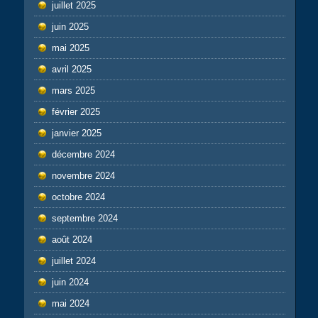
juillet 2025
juin 2025
mai 2025
avril 2025
mars 2025
février 2025
janvier 2025
décembre 2024
novembre 2024
octobre 2024
septembre 2024
août 2024
juillet 2024
juin 2024
mai 2024