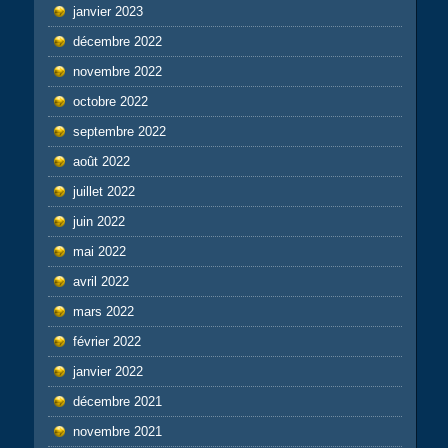
janvier 2023
décembre 2022
novembre 2022
octobre 2022
septembre 2022
août 2022
juillet 2022
juin 2022
mai 2022
avril 2022
mars 2022
février 2022
janvier 2022
décembre 2021
novembre 2021