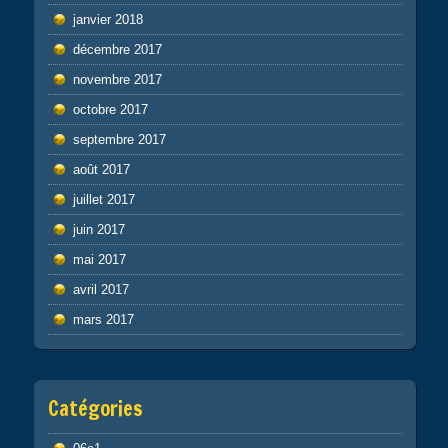
janvier 2018
décembre 2017
novembre 2017
octobre 2017
septembre 2017
août 2017
juillet 2017
juin 2017
mai 2017
avril 2017
mars 2017
Catégories