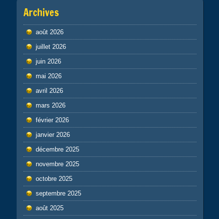
Archives
août 2026
juillet 2026
juin 2026
mai 2026
avril 2026
mars 2026
février 2026
janvier 2026
décembre 2025
novembre 2025
octobre 2025
septembre 2025
août 2025