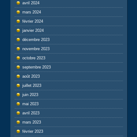
avril 2024
mars 2024
février 2024
janvier 2024
décembre 2023
novembre 2023
octobre 2023
septembre 2023
août 2023
juillet 2023
juin 2023
mai 2023
avril 2023
mars 2023
février 2023