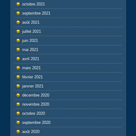
octobre 2021
septembre 2021
août 2021
juillet 2021
juin 2021
mai 2021
avril 2021
mars 2021
février 2021
janvier 2021
décembre 2020
novembre 2020
octobre 2020
septembre 2020
août 2020