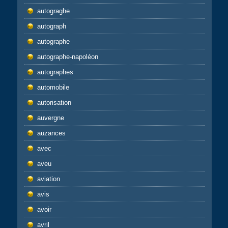
autograghe
autograph
autographe
autographe-napoléon
autographes
automobile
autorisation
auvergne
auzances
avec
aveu
aviation
avis
avoir
avril