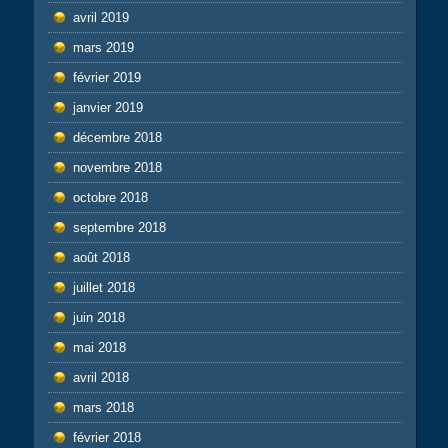
avril 2019
mars 2019
février 2019
janvier 2019
décembre 2018
novembre 2018
octobre 2018
septembre 2018
août 2018
juillet 2018
juin 2018
mai 2018
avril 2018
mars 2018
février 2018