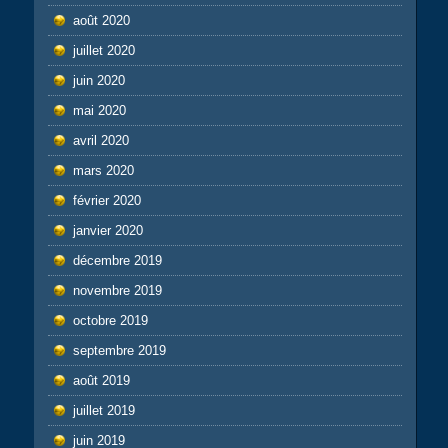
août 2020
juillet 2020
juin 2020
mai 2020
avril 2020
mars 2020
février 2020
janvier 2020
décembre 2019
novembre 2019
octobre 2019
septembre 2019
août 2019
juillet 2019
juin 2019