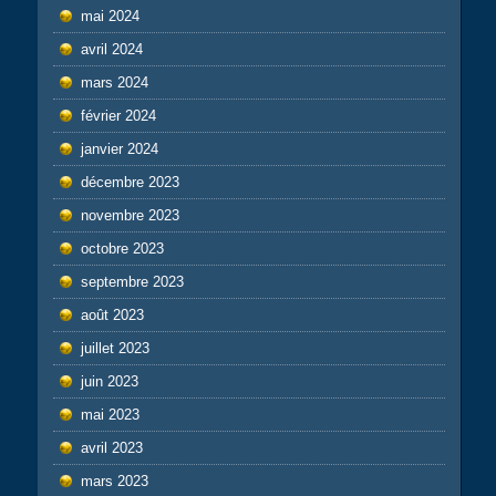
mai 2024
avril 2024
mars 2024
février 2024
janvier 2024
décembre 2023
novembre 2023
octobre 2023
septembre 2023
août 2023
juillet 2023
juin 2023
mai 2023
avril 2023
mars 2023