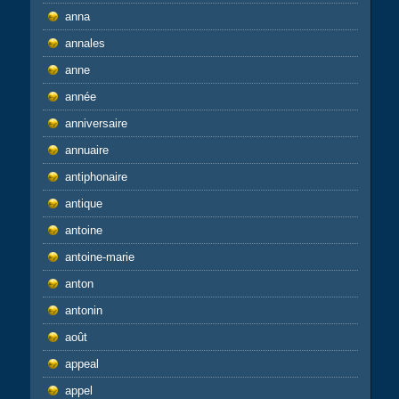
anna
annales
anne
année
anniversaire
annuaire
antiphonaire
antique
antoine
antoine-marie
anton
antonin
août
appeal
appel