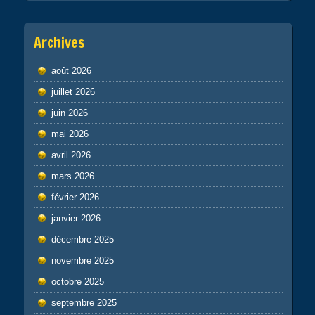
Archives
août 2026
juillet 2026
juin 2026
mai 2026
avril 2026
mars 2026
février 2026
janvier 2026
décembre 2025
novembre 2025
octobre 2025
septembre 2025