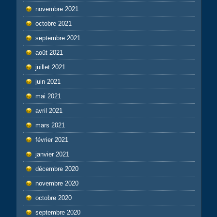
novembre 2021
octobre 2021
septembre 2021
août 2021
juillet 2021
juin 2021
mai 2021
avril 2021
mars 2021
février 2021
janvier 2021
décembre 2020
novembre 2020
octobre 2020
septembre 2020