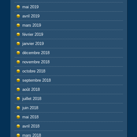
mai 2019
avril 2019
mars 2019
février 2019
janvier 2019
décembre 2018
novembre 2018
octobre 2018
septembre 2018
août 2018
juillet 2018
juin 2018
mai 2018
avril 2018
mars 2018