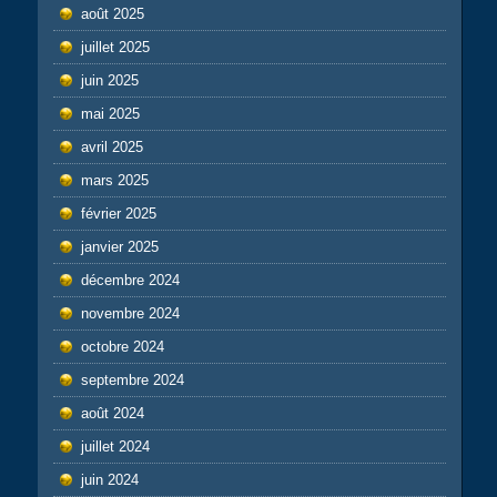
août 2025
juillet 2025
juin 2025
mai 2025
avril 2025
mars 2025
février 2025
janvier 2025
décembre 2024
novembre 2024
octobre 2024
septembre 2024
août 2024
juillet 2024
juin 2024