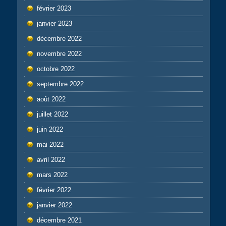
février 2023
janvier 2023
décembre 2022
novembre 2022
octobre 2022
septembre 2022
août 2022
juillet 2022
juin 2022
mai 2022
avril 2022
mars 2022
février 2022
janvier 2022
décembre 2021