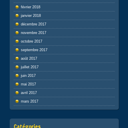
février 2018
janvier 2018
décembre 2017
novembre 2017
octobre 2017
septembre 2017
août 2017
juillet 2017
juin 2017
mai 2017
avril 2017
mars 2017
Catégories