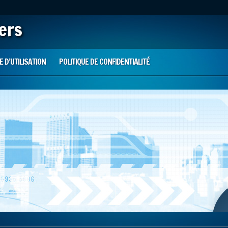
iers
 D’UTILISATION
POLITIQUE DE CONFIDENTIALITÉ